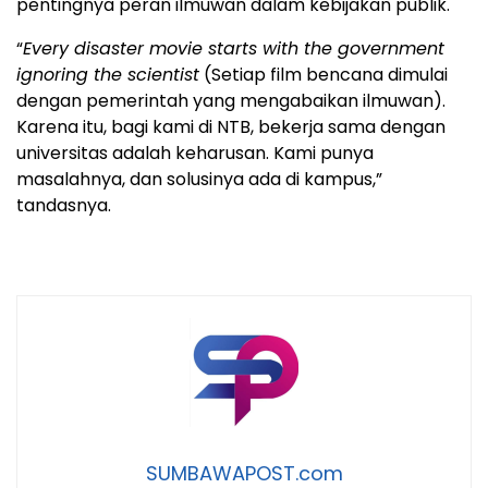
pentingnya peran ilmuwan dalam kebijakan publik.
“
Every disaster movie starts with the government
ignoring the scientist
(
Setiap film bencana dimulai
dengan pemerintah yang mengabaikan ilmuwan).
Karena itu, bagi kami di NTB, bekerja sama dengan
universitas adalah keharusan. Kami punya
masalahnya, dan solusinya ada di kampus,”
tandasnya.
SUMBAWAPOST.com