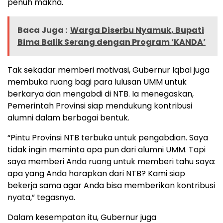
penuh makna.
Baca Juga :
Warga Diserbu Nyamuk, Bupati
Bima Balik Serang dengan Program ‘KANDA’
Tak sekadar memberi motivasi, Gubernur Iqbal juga
membuka ruang bagi para lulusan UMM untuk
berkarya dan mengabdi di NTB. Ia menegaskan,
Pemerintah Provinsi siap mendukung kontribusi
alumni dalam berbagai bentuk.
“Pintu Provinsi NTB terbuka untuk pengabdian. Saya
tidak ingin meminta apa pun dari alumni UMM. Tapi
saya memberi Anda ruang untuk memberi tahu saya:
apa yang Anda harapkan dari NTB? Kami siap
bekerja sama agar Anda bisa memberikan kontribusi
nyata,” tegasnya.
Dalam kesempatan itu, Gubernur juga