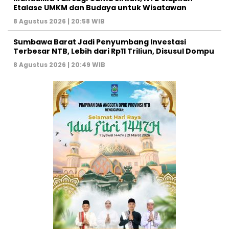
Etalase UMKM dan Budaya untuk Wisatawan
8 Agustus 2026 | 20:58 WIB
Sumbawa Barat Jadi Penyumbang Investasi
Terbesar NTB, Lebih dari Rp11 Triliun, Disusul Dompu
8 Agustus 2026 | 20:49 WIB