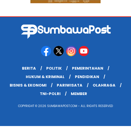
BERITA
POLITIK
PEMERINTAHAN
HUKUM & KRIMINAL
PENDIDIKAN
BISNIS & EKONOMI
PARIWISATA
OLAHRAGA
TNI-POLRI
MEMBER
COPYRIGHT © 2026 SUMBAWAPOST.COM - ALL RIGHTS RESERVED