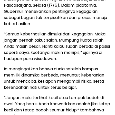
Pascasarjana, Selasa (17/6). Dalam pidatonya,
Gubernur menekankan pentingnya kegagalan
sebagai bagian tak terpisahkan dari proses menuju
keberhasilan.
“Semua keberhasilan dimulai dari kegagalan. Maka
jangan pernah takut salah. Mumpung kuota salah
Anda masih besar. Nanti kalau sudah berada di posisi
seperti saya, kuotanya makin menipis,” ujarnya di
hadapan para wisudawan.
Ia mengingatkan bahwa dunia setelah kampus
memiliki dinamika berbeda, menuntut keberanian
untuk mencoba, kesiapan mengambil risiko, serta
kerendahan hati untuk terus belajar.
“Jangan malu terlihat kecil atau tampak bodoh di
awal. Yang harus Anda khawatirkan adalah jika tetap
kecil dan tetap bodoh seumur hidup,” tambahnya