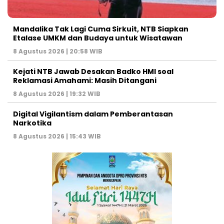
Mandalika Tak Lagi Cuma Sirkuit, NTB Siapkan
Etalase UMKM dan Budaya untuk Wisatawan
8 Agustus 2026 | 20:58 WIB
Kejati NTB Jawab Desakan Badko HMI soal
Reklamasi Amahami: Masih Ditangani
8 Agustus 2026 | 19:32 WIB
Digital Vigilantism dalam Pemberantasan
Narkotika
8 Agustus 2026 | 15:43 WIB