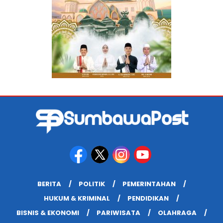
BERITA
POLITIK
PEMERINTAHAN
HUKUM & KRIMINAL
PENDIDIKAN
BISNIS & EKONOMI
PARIWISATA
OLAHRAGA