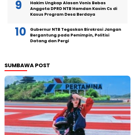
Hakim Ungkap Alasan Vonis Bebas
Anggota DPRD NTB Hamdan Kasim Cs di
Kasus Program Desa Berdaya
Gubernur NTB Tegaskan Birokrasi Jangan
Bergantung pada Pemimpin, Politisi
Datang dan Pergi
SUMBAWA POST