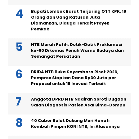
Bupati Lombok Barat Terjaring OTT KPK, 19
Orang dan Uang Ratusan Juta
Diamankan, Diduga Terkait Proyek
Pemkab
NTB Merah Putih: Detik-Detik Proklamasi
ke-80 Dikemas Penuh Warna Budaya dan
Semangat Persatuan
BRIDA NTB Buka Sayembara Riset 2026,
Pemprov Siapkan Dana Rp30 Juta per
Proposal untuk 15 Inovasi Terbaik
Anggota DPRD NTB Nadirah Soroti Dugaan
Salah Diagnosis Pasien Asal Bima-Dompu
40 Cabor Bulat Dukung Mori Hanafi
Kembali Pimpin KONI NTB, Ini Alasannya