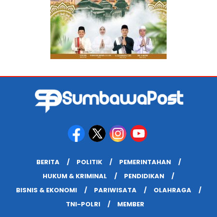
BERITA
POLITIK
PEMERINTAHAN
HUKUM & KRIMINAL
PENDIDIKAN
BISNIS & EKONOMI
PARIWISATA
OLAHRAGA
TNI-POLRI
MEMBER