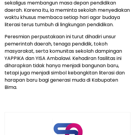
sekaligus membangun masa depan pendidikan
daerah. Karena itu, ia meminta sekolah menyediakan
waktu khusus membaca setiap hari agar budaya
literasi terus tumbuh di lingkungan pendidikan.
Peresmian perpustakaan ini turut dihadiri unsur
pemerintah daerah, tenaga pendidik, tokoh
masyarakat, serta komunitas sekolah dampingan
YAPPIKA dan YISA Ambalawi. Kehadiran fasilitas ini
diharapkan tidak hanya menjadi bangunan baru,
tetapi juga menjadi simbol kebangkitan literasi dan
harapan baru bagi generasi muda di Kabupaten
Bima.