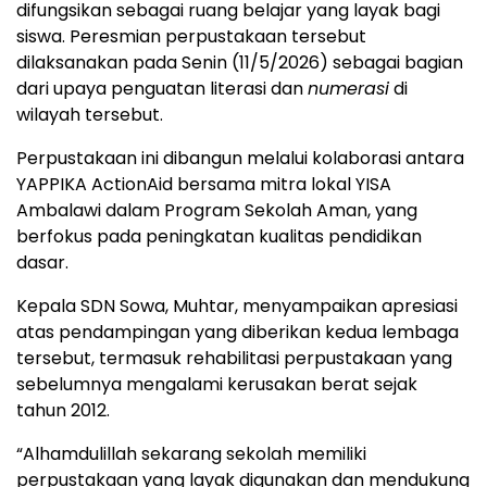
difungsikan sebagai ruang belajar yang layak bagi
siswa. Peresmian perpustakaan tersebut
dilaksanakan pada Senin (11/5/2026) sebagai bagian
dari upaya penguatan literasi dan
numerasi
di
wilayah tersebut.
Perpustakaan ini dibangun melalui kolaborasi antara
YAPPIKA ActionAid bersama mitra lokal YISA
Ambalawi dalam Program Sekolah Aman, yang
berfokus pada peningkatan kualitas pendidikan
dasar.
Kepala SDN Sowa, Muhtar, menyampaikan apresiasi
atas pendampingan yang diberikan kedua lembaga
tersebut, termasuk rehabilitasi perpustakaan yang
sebelumnya mengalami kerusakan berat sejak
tahun 2012.
“Alhamdulillah sekarang sekolah memiliki
perpustakaan yang layak digunakan dan mendukung