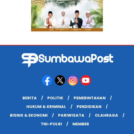
BERITA
POLITIK
PEMERINTAHAN
HUKUM & KRIMINAL
PENDIDIKAN
BISNIS & EKONOMI
PARIWISATA
OLAHRAGA
TNI-POLRI
MEMBER