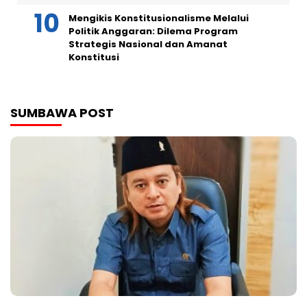
Mengikis Konstitusionalisme Melalui
Politik Anggaran: Dilema Program
Strategis Nasional dan Amanat
Konstitusi
SUMBAWA POST