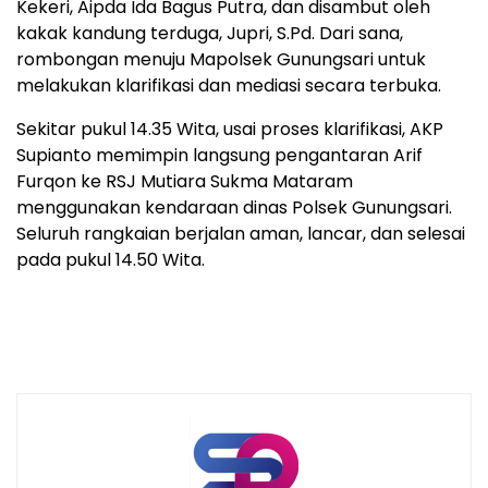
Kekeri, Aipda Ida Bagus Putra, dan disambut oleh
kakak kandung terduga, Jupri, S.Pd. Dari sana,
rombongan menuju Mapolsek Gunungsari untuk
melakukan klarifikasi dan mediasi secara terbuka.
Sekitar pukul 14.35 Wita, usai proses klarifikasi, AKP
Supianto memimpin langsung pengantaran Arif
Furqon ke RSJ Mutiara Sukma Mataram
menggunakan kendaraan dinas Polsek Gunungsari.
Seluruh rangkaian berjalan aman, lancar, dan selesai
pada pukul 14.50 Wita.