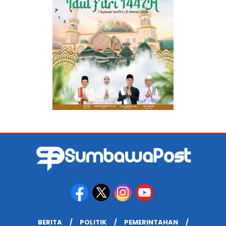
BERITA
POLITIK
PEMERINTAHAN