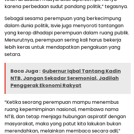
karena perbedaan sudut pandang politik,” tegasnya.
Sebagai sesama perempuan yang berkecimpung
dalam dunia politik, Isvie juga menyoroti tantangan
yang kerap dihadapi perempuan dalam ruang publik.
Menurutnya, perempuan sering kali harus bekerja
lebih keras untuk mendapatkan pengakuan yang
setara.
Baca Juga :
Gubernur Iqbal Tantang Kadin
NTB, Jangan Sekadar Seremonial, Jadilah
Penggerak Ekonomi Rakyat
“Ketika seorang perempuan mampu menembus
ruang kepemimpinan nasional, membawa nama
NTB, dan tetap menjaga hubungan aspiratif dengan
masyarakat, maka yang patut kita lakukan bukan
merendahkan, melainkan membaca secara adil,”