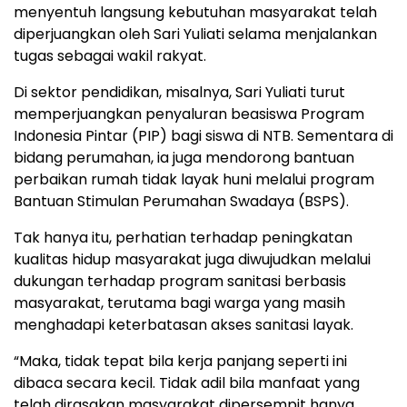
menyentuh langsung kebutuhan masyarakat telah
diperjuangkan oleh Sari Yuliati selama menjalankan
tugas sebagai wakil rakyat.
Di sektor pendidikan, misalnya, Sari Yuliati turut
memperjuangkan penyaluran beasiswa Program
Indonesia Pintar (PIP) bagi siswa di NTB. Sementara di
bidang perumahan, ia juga mendorong bantuan
perbaikan rumah tidak layak huni melalui program
Bantuan Stimulan Perumahan Swadaya (BSPS).
Tak hanya itu, perhatian terhadap peningkatan
kualitas hidup masyarakat juga diwujudkan melalui
dukungan terhadap program sanitasi berbasis
masyarakat, terutama bagi warga yang masih
menghadapi keterbatasan akses sanitasi layak.
“Maka, tidak tepat bila kerja panjang seperti ini
dibaca secara kecil. Tidak adil bila manfaat yang
telah dirasakan masyarakat dipersempit hanya