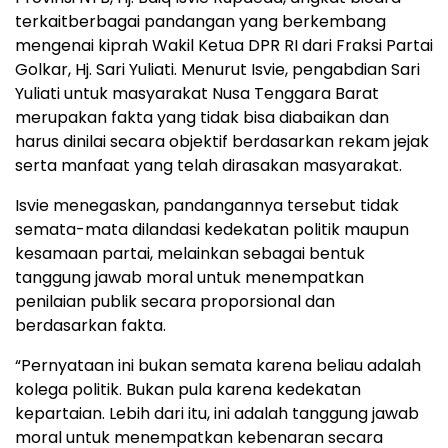
terkaitberbagai pandangan yang berkembang
mengenai kiprah Wakil Ketua DPR RI dari Fraksi Partai
Golkar, Hj. Sari Yuliati. Menurut Isvie, pengabdian Sari
Yuliati untuk masyarakat Nusa Tenggara Barat
merupakan fakta yang tidak bisa diabaikan dan
harus dinilai secara objektif berdasarkan rekam jejak
serta manfaat yang telah dirasakan masyarakat.
Isvie menegaskan, pandangannya tersebut tidak
semata-mata dilandasi kedekatan politik maupun
kesamaan partai, melainkan sebagai bentuk
tanggung jawab moral untuk menempatkan
penilaian publik secara proporsional dan
berdasarkan fakta.
“Pernyataan ini bukan semata karena beliau adalah
kolega politik. Bukan pula karena kedekatan
kepartaian. Lebih dari itu, ini adalah tanggung jawab
moral untuk menempatkan kebenaran secara