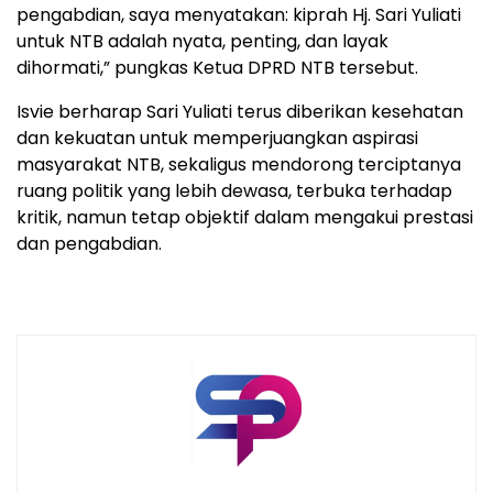
pengabdian, saya menyatakan: kiprah Hj. Sari Yuliati
untuk NTB adalah nyata, penting, dan layak
dihormati,” pungkas Ketua DPRD NTB tersebut.
Isvie berharap Sari Yuliati terus diberikan kesehatan
dan kekuatan untuk memperjuangkan aspirasi
masyarakat NTB, sekaligus mendorong terciptanya
ruang politik yang lebih dewasa, terbuka terhadap
kritik, namun tetap objektif dalam mengakui prestasi
dan pengabdian.