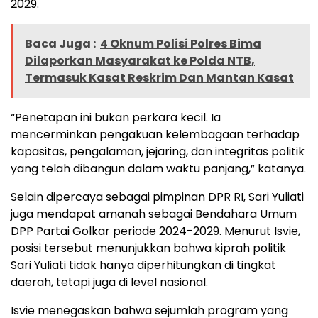
2029.
Baca Juga :
4 Oknum Polisi Polres Bima
Dilaporkan Masyarakat ke Polda NTB,
Termasuk Kasat Reskrim Dan Mantan Kasat
“Penetapan ini bukan perkara kecil. Ia
mencerminkan pengakuan kelembagaan terhadap
kapasitas, pengalaman, jejaring, dan integritas politik
yang telah dibangun dalam waktu panjang,” katanya.
Selain dipercaya sebagai pimpinan DPR RI, Sari Yuliati
juga mendapat amanah sebagai Bendahara Umum
DPP Partai Golkar periode 2024-2029. Menurut Isvie,
posisi tersebut menunjukkan bahwa kiprah politik
Sari Yuliati tidak hanya diperhitungkan di tingkat
daerah, tetapi juga di level nasional.
Isvie menegaskan bahwa sejumlah program yang