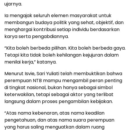
ujarnya.
Ia mengajak seluruh elemen masyarakat untuk
membangun budaya politik yang sehat, objektif, dan
menghargai kontribusi setiap individu berdasarkan
karya serta pengabdiannya.
“Kita boleh berbeda pilihan. Kita boleh berbeda gaya.
Tetapi kita tidak boleh kehilangan kejujuran dalam
menilai kerja,” katanya.
Menurut Isvie, Sari Yuliati telah membuktikan bahwa
perempuan NTB mampu mengambil peran penting
di tingkat nasional, bukan hanya sebagai simbol
keterwakilan, tetapi sebagai aktor yang terlibat
langsung dalam proses pengambilan kebijakan.
“Atas nama kebenaran, atas nama keadilan
pengetahuan, dan atas nama suara perempuan
yang harus saling menguatkan dalam ruang