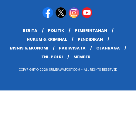
BERITA
POLITIK
PEMERINTAHAN
HUKUM & KRIMINAL
PENDIDIKAN
BISNIS & EKONOMI
PARIWISATA
OLAHRAGA
TNI-POLRI
MEMBER
COPYRIGHT © 2026 SUMBAWAPOST.COM - ALL RIGHTS RESERVED