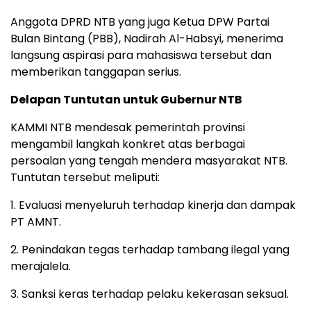
Anggota DPRD NTB yang juga Ketua DPW Partai
Bulan Bintang (PBB), Nadirah Al-Habsyi, menerima
langsung aspirasi para mahasiswa tersebut dan
memberikan tanggapan serius.
Delapan Tuntutan untuk Gubernur NTB
KAMMI NTB mendesak pemerintah provinsi
mengambil langkah konkret atas berbagai
persoalan yang tengah mendera masyarakat NTB.
Tuntutan tersebut meliputi:
1. Evaluasi menyeluruh terhadap kinerja dan dampak
PT AMNT.
2. Penindakan tegas terhadap tambang ilegal yang
merajalela.
3. Sanksi keras terhadap pelaku kekerasan seksual.