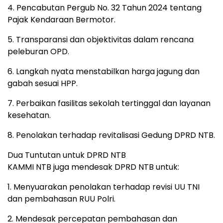
4. Pencabutan Pergub No. 32 Tahun 2024 tentang
Pajak Kendaraan Bermotor.
5. Transparansi dan objektivitas dalam rencana
peleburan OPD.
6. Langkah nyata menstabilkan harga jagung dan
gabah sesuai HPP.
7. Perbaikan fasilitas sekolah tertinggal dan layanan
kesehatan.
8. Penolakan terhadap revitalisasi Gedung DPRD NTB.
Dua Tuntutan untuk DPRD NTB
KAMMI NTB juga mendesak DPRD NTB untuk:
1. Menyuarakan penolakan terhadap revisi UU TNI
dan pembahasan RUU Polri.
2. Mendesak percepatan pembahasan dan