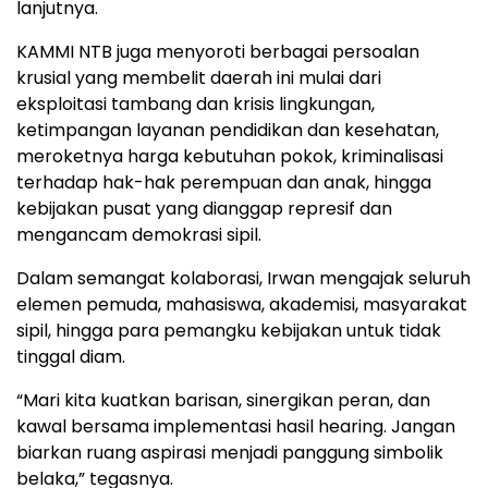
lanjutnya.
KAMMI NTB juga menyoroti berbagai persoalan
krusial yang membelit daerah ini mulai dari
eksploitasi tambang dan krisis lingkungan,
ketimpangan layanan pendidikan dan kesehatan,
meroketnya harga kebutuhan pokok, kriminalisasi
terhadap hak-hak perempuan dan anak, hingga
kebijakan pusat yang dianggap represif dan
mengancam demokrasi sipil.
Dalam semangat kolaborasi, Irwan mengajak seluruh
elemen pemuda, mahasiswa, akademisi, masyarakat
sipil, hingga para pemangku kebijakan untuk tidak
tinggal diam.
“Mari kita kuatkan barisan, sinergikan peran, dan
kawal bersama implementasi hasil hearing. Jangan
biarkan ruang aspirasi menjadi panggung simbolik
belaka,” tegasnya.