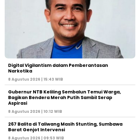
Digital Vigilantism dalam Pemberantasan
Narkotika
8 Agustus 2026 | 15:43 WIB
Gubernur NTB Keliling Sembalun Temui Warga,
Bagikan Bendera Merah Putih Sambil Serap
Aspirasi
8 Agustus 2026 | 10:12 WIB
267 Balita di Taliwang Masih Stunting, Sumbawa
Barat Genjot Intervensi
8 Agustus 2026 | 09:53 WIB