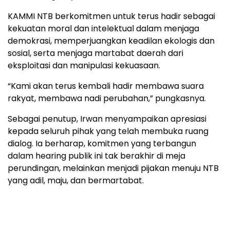
KAMMI NTB berkomitmen untuk terus hadir sebagai
kekuatan moral dan intelektual dalam menjaga
demokrasi, memperjuangkan keadilan ekologis dan
sosial, serta menjaga martabat daerah dari
eksploitasi dan manipulasi kekuasaan.
“Kami akan terus kembali hadir membawa suara
rakyat, membawa nadi perubahan,” pungkasnya.
Sebagai penutup, Irwan menyampaikan apresiasi
kepada seluruh pihak yang telah membuka ruang
dialog. Ia berharap, komitmen yang terbangun
dalam hearing publik ini tak berakhir di meja
perundingan, melainkan menjadi pijakan menuju NTB
yang adil, maju, dan bermartabat.