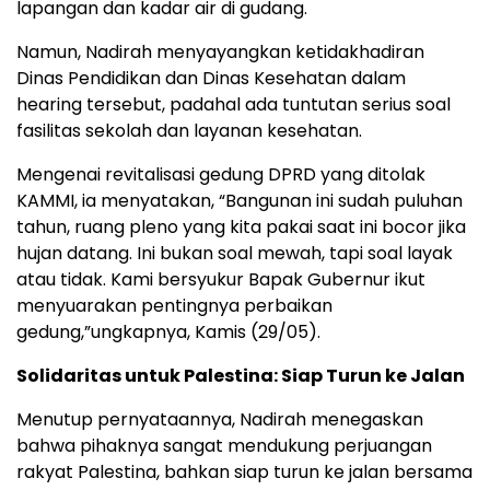
lapangan dan kadar air di gudang.
Namun, Nadirah menyayangkan ketidakhadiran
Dinas Pendidikan dan Dinas Kesehatan dalam
hearing tersebut, padahal ada tuntutan serius soal
fasilitas sekolah dan layanan kesehatan.
Mengenai revitalisasi gedung DPRD yang ditolak
KAMMI, ia menyatakan, “Bangunan ini sudah puluhan
tahun, ruang pleno yang kita pakai saat ini bocor jika
hujan datang. Ini bukan soal mewah, tapi soal layak
atau tidak. Kami bersyukur Bapak Gubernur ikut
menyuarakan pentingnya perbaikan
gedung,”ungkapnya, Kamis (29/05).
Solidaritas untuk Palestina: Siap Turun ke Jalan
Menutup pernyataannya, Nadirah menegaskan
bahwa pihaknya sangat mendukung perjuangan
rakyat Palestina, bahkan siap turun ke jalan bersama