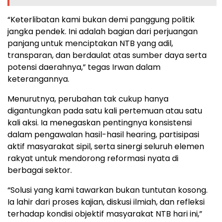
“Keterlibatan kami bukan demi panggung politik
jangka pendek. Ini adalah bagian dari perjuangan
panjang untuk menciptakan NTB yang adil,
transparan, dan berdaulat atas sumber daya serta
potensi daerahnya,” tegas Irwan dalam
keterangannya.
Menurutnya, perubahan tak cukup hanya
digantungkan pada satu kali pertemuan atau satu
kali aksi. Ia menegaskan pentingnya konsistensi
dalam pengawalan hasil-hasil hearing, partisipasi
aktif masyarakat sipil, serta sinergi seluruh elemen
rakyat untuk mendorong reformasi nyata di
berbagai sektor.
“Solusi yang kami tawarkan bukan tuntutan kosong.
Ia lahir dari proses kajian, diskusi ilmiah, dan refleksi
terhadap kondisi objektif masyarakat NTB hari ini,”