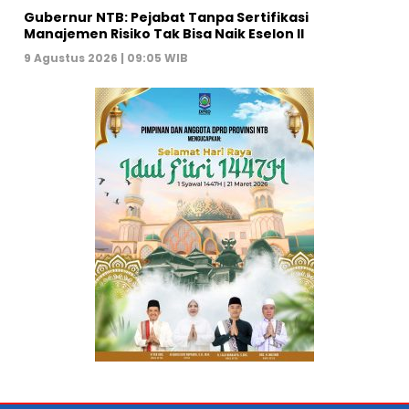
Gubernur NTB: Pejabat Tanpa Sertifikasi
Manajemen Risiko Tak Bisa Naik Eselon II
9 Agustus 2026 | 09:05 WIB