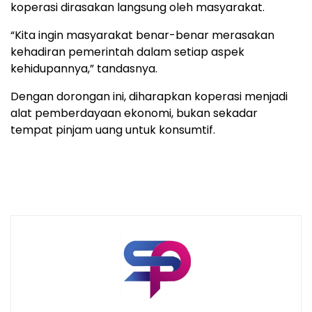
koperasi dirasakan langsung oleh masyarakat.
“Kita ingin masyarakat benar-benar merasakan
kehadiran pemerintah dalam setiap aspek
kehidupannya,” tandasnya.
Dengan dorongan ini, diharapkan koperasi menjadi
alat pemberdayaan ekonomi, bukan sekadar
tempat pinjam uang untuk konsumtif.