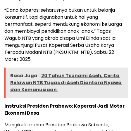
“Dana koperasi seharusnya bukan untuk belanja
konsumtif, tapi digunakan untuk hal yang
bermanfaat, seperti mendukung ekonomi keluarga
dan membiayai pendidikan anak-anak,” Tagas
Wagub NTB yang akrab disapa Umi Dinda saat ia
mengunjungi Pusat Koperasi Serba Usaha Karya
Terpadu Madani NTB (PKSU KTM-NTB), Sabtu 22
Maret 2025.
Baca Juga :
20 Tahun Tsunami Aceh, Cerita
Relawan NTB Tugas di Aceh Diantara Nyawa
dan Kemanusiaan
Instruksi Presiden Prabowo: Koperasi Jadi Motor
Ekonomi Desa
Mengikuti arahan Presiden Prabowo Subianto,