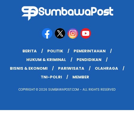
BERITA
POLITIK
PEMERINTAHAN
HUKUM & KRIMINAL
PENDIDIKAN
BISNIS & EKONOMI
PARIWISATA
OLAHRAGA
TNI-POLRI
MEMBER
COPYRIGHT © 2026 SUMBAWAPOST.COM - ALL RIGHTS RESERVED