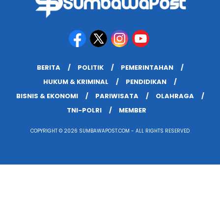
BERITA
POLITIK
PEMERINTAHAN
HUKUM & KRIMINAL
PENDIDIKAN
BISNIS & EKONOMI
PARIWISATA
OLAHRAGA
TNI-POLRI
MEMBER
COPYRIGHT © 2026 SUMBAWAPOST.COM - ALL RIGHTS RESERVED