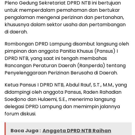
Pleno Gedung Sekretariat DPRD NTB ini bertujuan
untuk memperdalam pemahaman dan bertukar
pengalaman mengenai perizinan dan pertanahan,
khususnya dalam sektor usaha dan pertambangan
di daerah.
Rombongan DPRD Lampung disambut langsung oleh
pimpinan dan anggota Panitia Khusus (Pansus) I
DPRD NTB, yang saat ini tengah membahas
Rancangan Peraturan Daerah (Ranperda) tentang
Penyelenggaraan Perizinan Berusaha di Daerah.
Ketua Pansus I DPRD NTB, Abdul Rauf, S.T., M.M., yang
didampingi oleh anggota Pansus, Raden Rahadian
Soedjono dan Hulaemi, S.E., menerima langsung
delegasi DPRD Lampung dan memimpin jalannya
forum diskusi.
Baca Juga :
Anggota DPRD NTB Raihan