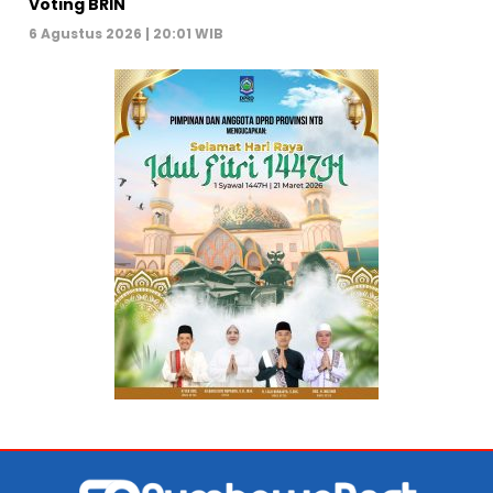
Voting BRIN
6 Agustus 2026 | 20:01 WIB