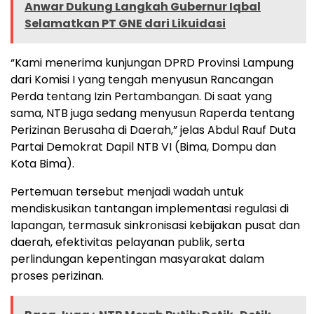
Anwar Dukung Langkah Gubernur Iqbal
Selamatkan PT GNE dari Likuidasi
“Kami menerima kunjungan DPRD Provinsi Lampung
dari Komisi I yang tengah menyusun Rancangan
Perda tentang Izin Pertambangan. Di saat yang
sama, NTB juga sedang menyusun Raperda tentang
Perizinan Berusaha di Daerah,” jelas Abdul Rauf Duta
Partai Demokrat Dapil NTB VI (Bima, Dompu dan
Kota Bima).
Pertemuan tersebut menjadi wadah untuk
mendiskusikan tantangan implementasi regulasi di
lapangan, termasuk sinkronisasi kebijakan pusat dan
daerah, efektivitas pelayanan publik, serta
perlindungan kepentingan masyarakat dalam
proses perizinan.