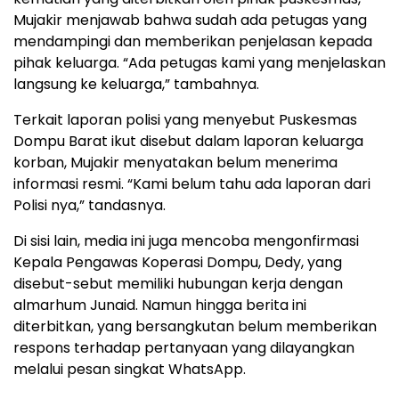
Mujakir menjawab bahwa sudah ada petugas yang
mendampingi dan memberikan penjelasan kepada
pihak keluarga. “Ada petugas kami yang menjelaskan
langsung ke keluarga,” tambahnya.
Terkait laporan polisi yang menyebut Puskesmas
Dompu Barat ikut disebut dalam laporan keluarga
korban, Mujakir menyatakan belum menerima
informasi resmi. “Kami belum tahu ada laporan dari
Polisi nya,” tandasnya.
Di sisi lain, media ini juga mencoba mengonfirmasi
Kepala Pengawas Koperasi Dompu, Dedy, yang
disebut-sebut memiliki hubungan kerja dengan
almarhum Junaid. Namun hingga berita ini
diterbitkan, yang bersangkutan belum memberikan
respons terhadap pertanyaan yang dilayangkan
melalui pesan singkat WhatsApp.