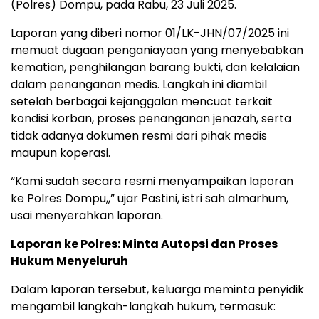
(Polres) Dompu, pada Rabu, 23 Juli 2025.
Laporan yang diberi nomor 01/LK-JHN/07/2025 ini
memuat dugaan penganiayaan yang menyebabkan
kematian, penghilangan barang bukti, dan kelalaian
dalam penanganan medis. Langkah ini diambil
setelah berbagai kejanggalan mencuat terkait
kondisi korban, proses penanganan jenazah, serta
tidak adanya dokumen resmi dari pihak medis
maupun koperasi.
“Kami sudah secara resmi menyampaikan laporan
ke Polres Dompu,,” ujar Pastini, istri sah almarhum,
usai menyerahkan laporan.
Laporan ke Polres: Minta Autopsi dan Proses
Hukum Menyeluruh
Dalam laporan tersebut, keluarga meminta penyidik
mengambil langkah-langkah hukum, termasuk: