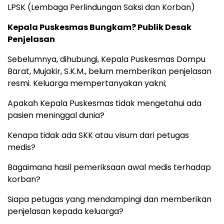
LPSK (Lembaga Perlindungan Saksi dan Korban)
Kepala Puskesmas Bungkam? Publik Desak
Penjelasan
Sebelumnya, dihubungi, Kepala Puskesmas Dompu
Barat, Mujakir, S.K.M., belum memberikan penjelasan
resmi. Keluarga mempertanyakan yakni;
Apakah Kepala Puskesmas tidak mengetahui ada
pasien meninggal dunia?
Kenapa tidak ada SKK atau visum dari petugas
medis?
Bagaimana hasil pemeriksaan awal medis terhadap
korban?
Siapa petugas yang mendampingi dan memberikan
penjelasan kepada keluarga?