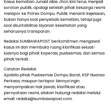
Kasus kematian Junaid alias Jhon kini terus menjadi
sorotan publik, apalagi setelah pihak keluarga resmi
melapor ke Polres Dompu. Publik menanti kejelasan,
bukan hanya soal penyebab kematian, tetapi juga
soal akuntabilitas layanan kesehatan yang
seharusnya transparan.
Redaksi SUMBAWAPOST berkomitmen mengawal
kasus ini dan membuka ruang klarifikasi seluas-
luasnya bagi pihak koperasi, puskesmas, dan semua
pihak terkait.
Catatan Redaksi:
Apabila pihak Puskesmas Dompu Barat, KSP Nuansa
Perkasa, maupun terlapor lainnya ingin
menyampaikan hak jawab, klarifikasi atau
pernyataan resmi, silakan hubungi redaksi melalui
email: redaksi@sumbawapost.com.