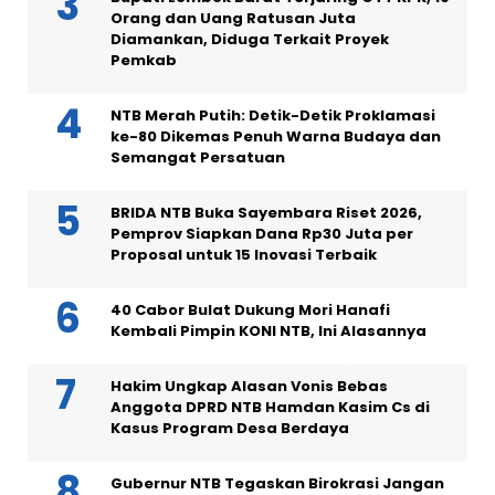
Orang dan Uang Ratusan Juta
Diamankan, Diduga Terkait Proyek
Pemkab
NTB Merah Putih: Detik-Detik Proklamasi
ke-80 Dikemas Penuh Warna Budaya dan
Semangat Persatuan
BRIDA NTB Buka Sayembara Riset 2026,
Pemprov Siapkan Dana Rp30 Juta per
Proposal untuk 15 Inovasi Terbaik
40 Cabor Bulat Dukung Mori Hanafi
Kembali Pimpin KONI NTB, Ini Alasannya
Hakim Ungkap Alasan Vonis Bebas
Anggota DPRD NTB Hamdan Kasim Cs di
Kasus Program Desa Berdaya
Gubernur NTB Tegaskan Birokrasi Jangan