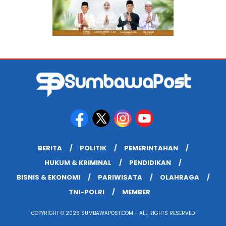
BERITA
POLITIK
PEMERINTAHAN
HUKUM & KRIMINAL
PENDIDIKAN
BISNIS & EKONOMI
PARIWISATA
OLAHRAGA
TNI-POLRI
MEMBER
COPYRIGHT © 2026 SUMBAWAPOST.COM - ALL RIGHTS RESERVED