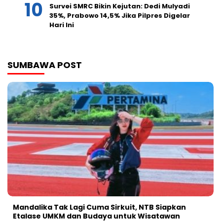
Survei SMRC Bikin Kejutan: Dedi Mulyadi
35%, Prabowo 14,5% Jika Pilpres Digelar
Hari Ini
SUMBAWA POST
Mandalika Tak Lagi Cuma Sirkuit, NTB Siapkan
Etalase UMKM dan Budaya untuk Wisatawan