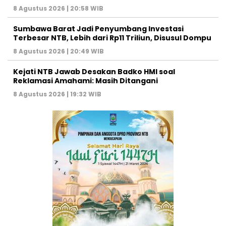
8 Agustus 2026 | 20:58 WIB
Sumbawa Barat Jadi Penyumbang Investasi
Terbesar NTB, Lebih dari Rp11 Triliun, Disusul Dompu
8 Agustus 2026 | 20:49 WIB
Kejati NTB Jawab Desakan Badko HMI soal
Reklamasi Amahami: Masih Ditangani
8 Agustus 2026 | 19:32 WIB