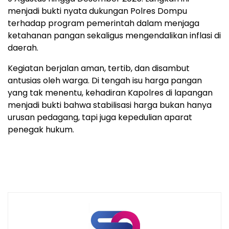
menjadi bukti nyata dukungan Polres Dompu
terhadap program pemerintah dalam menjaga
ketahanan pangan sekaligus mengendalikan inflasi di
daerah.
Kegiatan berjalan aman, tertib, dan disambut
antusias oleh warga. Di tengah isu harga pangan
yang tak menentu, kehadiran Kapolres di lapangan
menjadi bukti bahwa stabilisasi harga bukan hanya
urusan pedagang, tapi juga kepedulian aparat
penegak hukum.