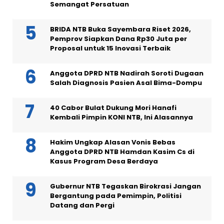
Semangat Persatuan
BRIDA NTB Buka Sayembara Riset 2026,
Pemprov Siapkan Dana Rp30 Juta per
Proposal untuk 15 Inovasi Terbaik
Anggota DPRD NTB Nadirah Soroti Dugaan
Salah Diagnosis Pasien Asal Bima-Dompu
40 Cabor Bulat Dukung Mori Hanafi
Kembali Pimpin KONI NTB, Ini Alasannya
Hakim Ungkap Alasan Vonis Bebas
Anggota DPRD NTB Hamdan Kasim Cs di
Kasus Program Desa Berdaya
Gubernur NTB Tegaskan Birokrasi Jangan
Bergantung pada Pemimpin, Politisi
Datang dan Pergi