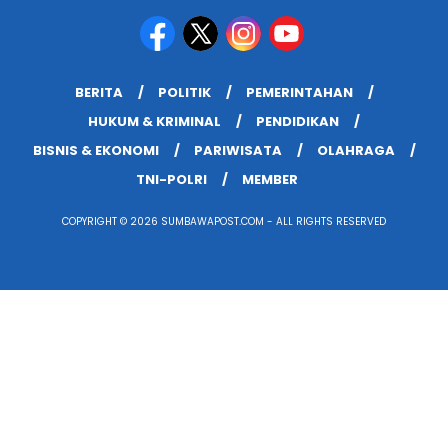
BERITA
POLITIK
PEMERINTAHAN
HUKUM & KRIMINAL
PENDIDIKAN
BISNIS & EKONOMI
PARIWISATA
OLAHRAGA
TNI-POLRI
MEMBER
COPYRIGHT © 2026 SUMBAWAPOST.COM - ALL RIGHTS RESERVED