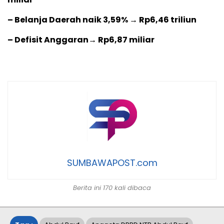
– Belanja Daerah naik 3,59% → Rp6,46 triliun
– Defisit Anggaran→ Rp6,87 miliar
SUMBAWAPOST.com
Berita ini 170 kali dibaca