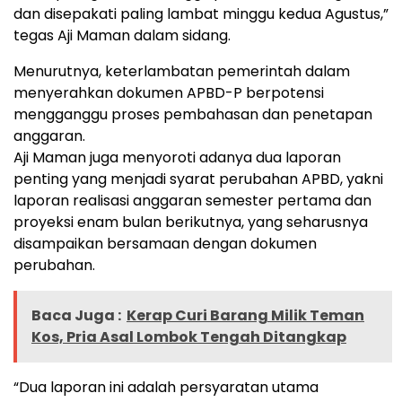
dan disepakati paling lambat minggu kedua Agustus,”
tegas Aji Maman dalam sidang.
Menurutnya, keterlambatan pemerintah dalam
menyerahkan dokumen APBD-P berpotensi
mengganggu proses pembahasan dan penetapan
anggaran.
Aji Maman juga menyoroti adanya dua laporan
penting yang menjadi syarat perubahan APBD, yakni
laporan realisasi anggaran semester pertama dan
proyeksi enam bulan berikutnya, yang seharusnya
disampaikan bersamaan dengan dokumen
perubahan.
Baca Juga :
Kerap Curi Barang Milik Teman
Kos, Pria Asal Lombok Tengah Ditangkap
“Dua laporan ini adalah persyaratan utama