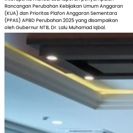
Rancangan Perubahan Kebijakan Umum Anggaran
(KUA) dan Prioritas Plafon Anggaran Sementara
(PPAS) APBD Perubahan 2025 yang disampaikan
oleh Gubernur NTB, Dr. Lalu Muhamad Iqbal.