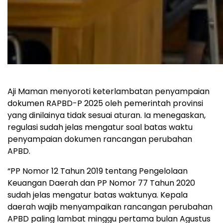
Aji Maman menyoroti keterlambatan penyampaian
dokumen RAPBD-P 2025 oleh pemerintah provinsi
yang dinilainya tidak sesuai aturan. Ia menegaskan,
regulasi sudah jelas mengatur soal batas waktu
penyampaian dokumen rancangan perubahan
APBD.
“PP Nomor 12 Tahun 2019 tentang Pengelolaan
Keuangan Daerah dan PP Nomor 77 Tahun 2020
sudah jelas mengatur batas waktunya. Kepala
daerah wajib menyampaikan rancangan perubahan
APBD paling lambat minggu pertama bulan Agustus