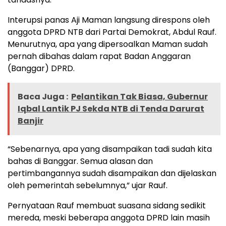
Interupsi panas Aji Maman langsung direspons oleh
anggota DPRD NTB dari Partai Demokrat, Abdul Rauf.
Menurutnya, apa yang dipersoalkan Maman sudah
pernah dibahas dalam rapat Badan Anggaran
(Banggar) DPRD.
Baca Juga :
Pelantikan Tak Biasa, Gubernur
Iqbal Lantik PJ Sekda NTB di Tenda Darurat
Banjir
“Sebenarnya, apa yang disampaikan tadi sudah kita
bahas di Banggar. Semua alasan dan
pertimbangannya sudah disampaikan dan dijelaskan
oleh pemerintah sebelumnya,” ujar Rauf.
Pernyataan Rauf membuat suasana sidang sedikit
mereda, meski beberapa anggota DPRD lain masih