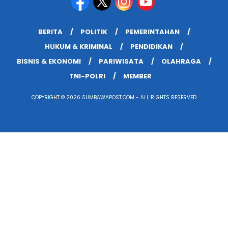
BERITA
POLITIK
PEMERINTAHAN
HUKUM & KRIMINAL
PENDIDIKAN
BISNIS & EKONOMI
PARIWISATA
OLAHRAGA
TNI-POLRI
MEMBER
COPYRIGHT © 2026 SUMBAWAPOST.COM - ALL RIGHTS RESERVED