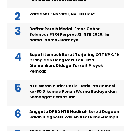
Paradoks “No Viral, No Justice”
Daftar Peraih Medali Emas Cabor
Selancar PSOI Porprov XII NTB 2026, Ini
Nama-Nama Juaranya
Bupati Lombok Barat Terjaring OTT KPK, 19
Orang dan Uang Ratusan Juta
Diamankan, Diduga Terkait Proyek
Pemkab
NTB Merah Putih: Detik-Detik Proklamasi
ke-80 Dikemas Penuh Warna Budaya dan
Semangat Persatuan
Anggota DPRD NTB Nadirah Soroti Dugaan
Salah Diagnosis Pasien Asal Bima-Dompu