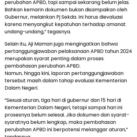
perubahan APBD, tapi sampai sekarang belum jelas.
Bahkan kemarin dokumen bukan disampaikan oleh
Gubernur, melainkan Pj Sekda. Ini harus dievaluasi
karena menyangkut kepatuhan terhadap amanat
undang-undang,” tegasnya.
Selain itu, Aji Maman juga mengingatkan bahwa
pertanggungjawaban pelaksanaan APBD tahun 2024
merupakan syarat penting dalam proses
pembahasan perubahan APBD.
Namun, hingga kini, laporan pertanggungjawaban
tersebut masih dalam tahap evaluasi Kementerian
Dalam Negeri.
“Sesuai aturan, tiga hari di gubernur dan 15 hari di
Kementerian Dalam Negeri, tetapi sampai hari ini
prosesnya belum selesai. Jika dokumen dan syarat-
syaratnya belum lengkap, maka pembahasan
perubahan APBD ini berpotensi melanggar aturan,”
tandasnya.