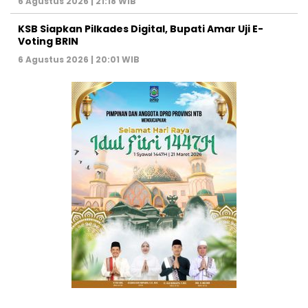
6 Agustus 2026 | 21:18 WIB
KSB Siapkan Pilkades Digital, Bupati Amar Uji E-
Voting BRIN
6 Agustus 2026 | 20:01 WIB