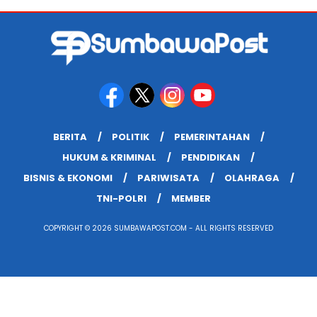
BERITA
POLITIK
PEMERINTAHAN
HUKUM & KRIMINAL
PENDIDIKAN
BISNIS & EKONOMI
PARIWISATA
OLAHRAGA
TNI-POLRI
MEMBER
COPYRIGHT © 2026 SUMBAWAPOST.COM - ALL RIGHTS RESERVED