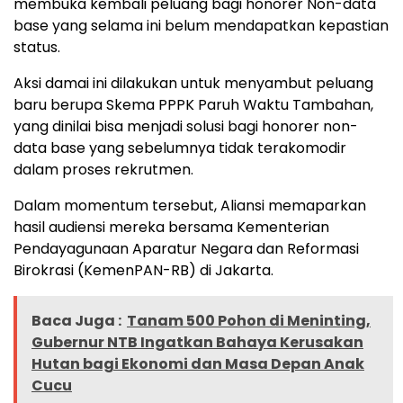
membuka kembali peluang bagi honorer Non-data
base yang selama ini belum mendapatkan kepastian
status.
Aksi damai ini dilakukan untuk menyambut peluang
baru berupa Skema PPPK Paruh Waktu Tambahan,
yang dinilai bisa menjadi solusi bagi honorer non-
data base yang sebelumnya tidak terakomodir
dalam proses rekrutmen.
Dalam momentum tersebut, Aliansi memaparkan
hasil audiensi mereka bersama Kementerian
Pendayagunaan Aparatur Negara dan Reformasi
Birokrasi (KemenPAN-RB) di Jakarta.
Baca Juga :
Tanam 500 Pohon di Meninting,
Gubernur NTB Ingatkan Bahaya Kerusakan
Hutan bagi Ekonomi dan Masa Depan Anak
Cucu