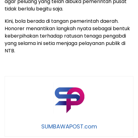
agar peluang yang telah dibuka pemerintah pusat
tidak berlalu begitu saja.
Kini, bola berada di tangan pemerintah daerah.
Honorer menantikan langkah nyata sebagai bentuk
keberpihakan terhadap ratusan tenaga pengabdi
yang selama ini setia menjaga pelayanan publik di
NTB.
SUMBAWAPOST.com