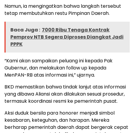
Namun, ia mengingatkan bahwa langkah tersebut
tetap membutuhkan restu Pimpinan Daerah.
Baca Juga :
7000 Ribu Tenaga Kontrak
Pemprov NTB Segera Diproses Diangkat Jadi
PPPK
“Kami akan sampaikan peluang ini kepada Pak
Gubernur, dan melakukan follow up kepada
MenPAN-RB atas informasi ini,” ujarnya.
BKD memastikan bahwa tindak lanjut atas informasi
yang dibawa Aliansi akan dilakukan sesuai prosedur,
termasuk koordinasi resmi ke pemerintah pusat.
Aksi duduk bersila para honorer menjadi simbol
kesabaran, keteguhan, dan harapan. Mereka
berharap pemerintah daerah dapat bergerak cepat