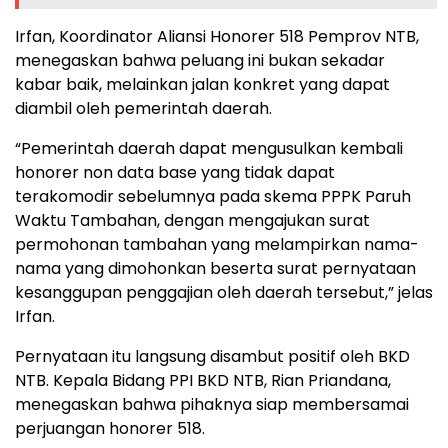
Irfan, Koordinator Aliansi Honorer 518 Pemprov NTB,
menegaskan bahwa peluang ini bukan sekadar
kabar baik, melainkan jalan konkret yang dapat
diambil oleh pemerintah daerah.
“Pemerintah daerah dapat mengusulkan kembali
honorer non data base yang tidak dapat
terakomodir sebelumnya pada skema PPPK Paruh
Waktu Tambahan, dengan mengajukan surat
permohonan tambahan yang melampirkan nama-
nama yang dimohonkan beserta surat pernyataan
kesanggupan penggajian oleh daerah tersebut,” jelas
Irfan.
Pernyataan itu langsung disambut positif oleh BKD
NTB. Kepala Bidang PPI BKD NTB, Rian Priandana,
menegaskan bahwa pihaknya siap membersamai
perjuangan honorer 518.