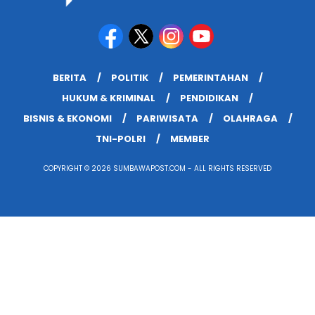
BERITA
POLITIK
PEMERINTAHAN
HUKUM & KRIMINAL
PENDIDIKAN
BISNIS & EKONOMI
PARIWISATA
OLAHRAGA
TNI-POLRI
MEMBER
COPYRIGHT © 2026 SUMBAWAPOST.COM - ALL RIGHTS RESERVED