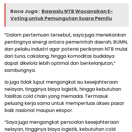
Baca Juga :
Bawaslu NTB Wacanakan E-
Voting untuk Pemungutan Suara Pemilu
“Dalam pertemuan tersebut, saya juga menekankan
pentingnya sinergi antara pemerintah daerah, BUMN,
dan pelaku industri agar potensi perikanan NTB mulai
dari tuna, cakalang, hingga komoditas budidaya
dapat dikelola lebih optimal dan berkelanjutan,”
sambungnya.
Ia juga tidak luput mengangkat isu kesejahteraan
nelayan, tingginya biaya logistik, hingga kebutuhan
fasilitas cold chain yang memadai. Termasuk
peluang kerja sama untuk memperluas akses pasar
baik nasional maupun ekspor.
“Saya juga mengangkat persoalan kesejahteraan
nelayan, tingginya biaya logistik, kebutuhan cold