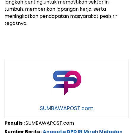
langkah penting untuk memastikan sektor ini
tumbuh, memberikan lapangan kerja, serta
meningkatkan pendapatan masyarakat pesisir,”
tegasnya.
SUMBAWAPOST.com
Penulis :
SUMBAWAPOST.com
Sumber Berita:
Anggota DPD RI Mirah Midadan