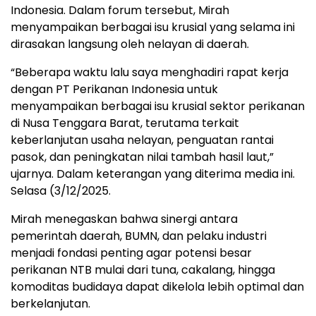
Indonesia. Dalam forum tersebut, Mirah
menyampaikan berbagai isu krusial yang selama ini
dirasakan langsung oleh nelayan di daerah.
“Beberapa waktu lalu saya menghadiri rapat kerja
dengan PT Perikanan Indonesia untuk
menyampaikan berbagai isu krusial sektor perikanan
di Nusa Tenggara Barat, terutama terkait
keberlanjutan usaha nelayan, penguatan rantai
pasok, dan peningkatan nilai tambah hasil laut,”
ujarnya. Dalam keterangan yang diterima media ini.
Selasa (3/12/2025.
Mirah menegaskan bahwa sinergi antara
pemerintah daerah, BUMN, dan pelaku industri
menjadi fondasi penting agar potensi besar
perikanan NTB mulai dari tuna, cakalang, hingga
komoditas budidaya dapat dikelola lebih optimal dan
berkelanjutan.