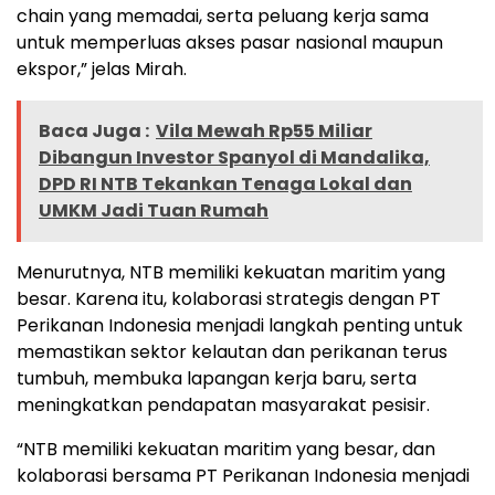
chain yang memadai, serta peluang kerja sama
untuk memperluas akses pasar nasional maupun
ekspor,” jelas Mirah.
Baca Juga :
Vila Mewah Rp55 Miliar
Dibangun Investor Spanyol di Mandalika,
DPD RI NTB Tekankan Tenaga Lokal dan
UMKM Jadi Tuan Rumah
Menurutnya, NTB memiliki kekuatan maritim yang
besar. Karena itu, kolaborasi strategis dengan PT
Perikanan Indonesia menjadi langkah penting untuk
memastikan sektor kelautan dan perikanan terus
tumbuh, membuka lapangan kerja baru, serta
meningkatkan pendapatan masyarakat pesisir.
“NTB memiliki kekuatan maritim yang besar, dan
kolaborasi bersama PT Perikanan Indonesia menjadi