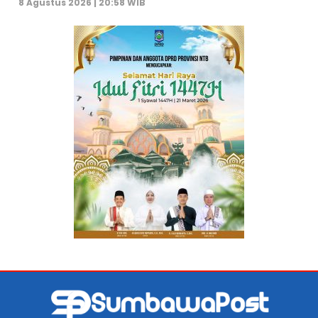
8 Agustus 2026 | 20:58 WIB