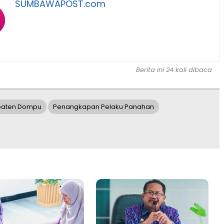
SUMBAWAPOST.com
Berita ini 24 kali dibaca
paten Dompu
Penangkapan Pelaku Panahan