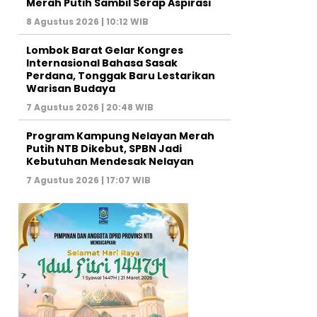
Merah Putih Sambil Serap Aspirasi
8 Agustus 2026 | 10:12 WIB
Lombok Barat Gelar Kongres
Internasional Bahasa Sasak
Perdana, Tonggak Baru Lestarikan
Warisan Budaya
7 Agustus 2026 | 20:48 WIB
Program Kampung Nelayan Merah
Putih NTB Dikebut, SPBN Jadi
Kebutuhan Mendesak Nelayan
7 Agustus 2026 | 17:07 WIB