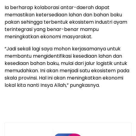
Ia berharap kolaborasi antar-daerah dapat
memastikan ketersediaan lahan dan bahan baku
pakan sehingga terbentuk ekosistem industri ayam
terintegrasi yang benar-benar mampu
meningkatkan ekonomi masyarakat.
“Jadi sekali lagi saya mohon kerjasamanya untuk
membantu mengidentifikasi kesediaan lahan dan
kesediaan bahan baku, mulai dari jalur logistik untuk
memudahkan. Ini akan menjadi satu ekosistem pada
skala provinsi. Hal ini akan meningkatkan ekonomi
lokal kita nanti Insya Allah,” pungkasnya.