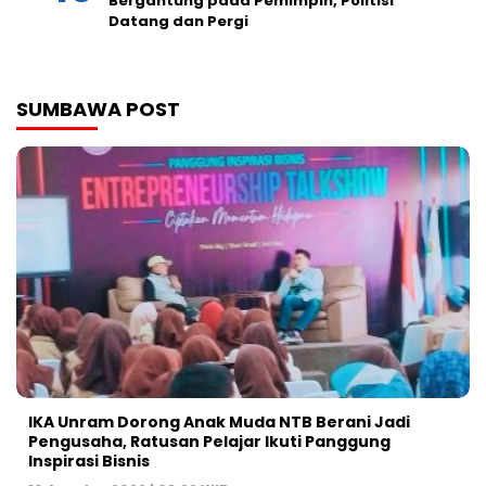
Bergantung pada Pemimpin, Politisi
Datang dan Pergi
SUMBAWA POST
IKA Unram Dorong Anak Muda NTB Berani Jadi
Pengusaha, Ratusan Pelajar Ikuti Panggung
Inspirasi Bisnis