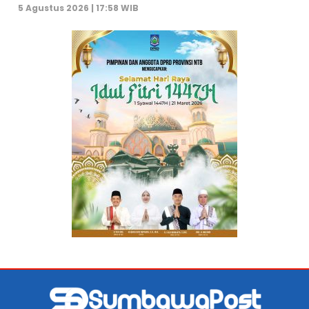
5 Agustus 2026 | 17:58 WIB