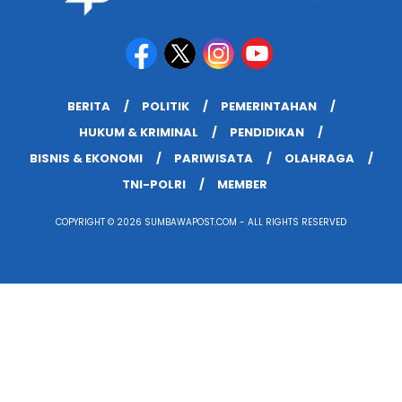
BERITA
POLITIK
PEMERINTAHAN
HUKUM & KRIMINAL
PENDIDIKAN
BISNIS & EKONOMI
PARIWISATA
OLAHRAGA
TNI-POLRI
MEMBER
COPYRIGHT © 2026 SUMBAWAPOST.COM - ALL RIGHTS RESERVED