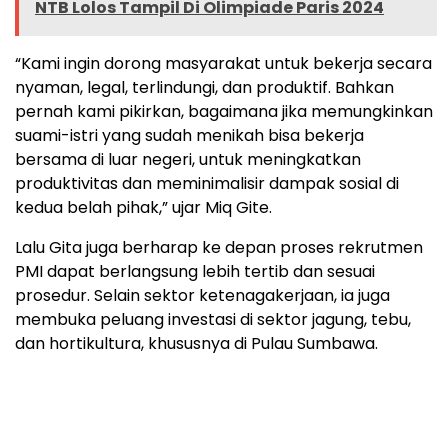
NTB Lolos Tampil Di Olimpiade Paris 2024
“Kami ingin dorong masyarakat untuk bekerja secara
nyaman, legal, terlindungi, dan produktif. Bahkan
pernah kami pikirkan, bagaimana jika memungkinkan
suami-istri yang sudah menikah bisa bekerja
bersama di luar negeri, untuk meningkatkan
produktivitas dan meminimalisir dampak sosial di
kedua belah pihak,” ujar Miq Gite.
Lalu Gita juga berharap ke depan proses rekrutmen
PMI dapat berlangsung lebih tertib dan sesuai
prosedur. Selain sektor ketenagakerjaan, ia juga
membuka peluang investasi di sektor jagung, tebu,
dan hortikultura, khususnya di Pulau Sumbawa.