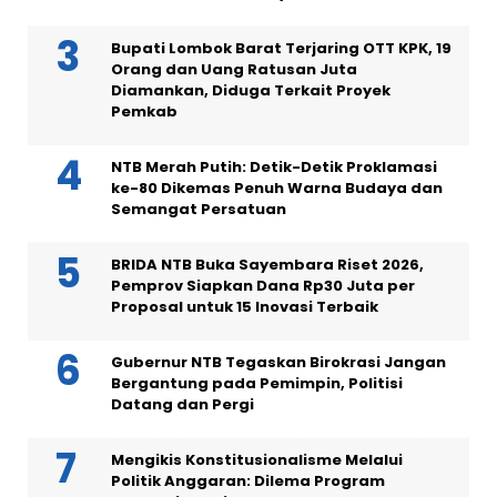
Bupati Lombok Barat Terjaring OTT KPK, 19
Orang dan Uang Ratusan Juta
Diamankan, Diduga Terkait Proyek
Pemkab
NTB Merah Putih: Detik-Detik Proklamasi
ke-80 Dikemas Penuh Warna Budaya dan
Semangat Persatuan
BRIDA NTB Buka Sayembara Riset 2026,
Pemprov Siapkan Dana Rp30 Juta per
Proposal untuk 15 Inovasi Terbaik
Gubernur NTB Tegaskan Birokrasi Jangan
Bergantung pada Pemimpin, Politisi
Datang dan Pergi
Mengikis Konstitusionalisme Melalui
Politik Anggaran: Dilema Program