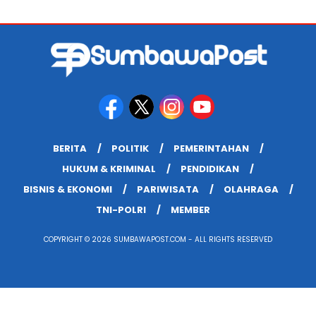
BERITA
POLITIK
PEMERINTAHAN
HUKUM & KRIMINAL
PENDIDIKAN
BISNIS & EKONOMI
PARIWISATA
OLAHRAGA
TNI-POLRI
MEMBER
COPYRIGHT © 2026 SUMBAWAPOST.COM - ALL RIGHTS RESERVED