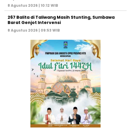
8 Agustus 2026 | 10:12 WIB
267 Balita di Taliwang Masih Stunting, Sumbawa
Barat Genjot Intervensi
8 Agustus 2026 | 09:53 WIB