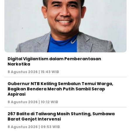
Digital Vigilantism dalam Pemberantasan
Narkotika
8 Agustus 2026 | 15:43 WIB
Gubernur NTB Keliling Sembalun Temui Warga,
Bagikan Bendera Merah Putih Sambil Serap
Aspirasi
8 Agustus 2026 | 10:12 WIB
267 Balita di Taliwang Masih Stunting, Sumbawa
Barat Genjot Intervensi
8 Agustus 2026 | 09:53 WIB