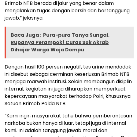
Brimob NTB berada di jalur yang benar dalam
menjalankan tugas dengan bersih dan bertanggung
jawab,” jelasnya.
Baca Juga :
Pura-pura Tanya Sungai,
Rupanya Perampok! Curas Sok Akrab
Dihajar Warga Woja Dompu
Dengan hasil 100 persen negatif, tes urine mendadak
ini disebut sebagai cerminan keseriusan Brimob NTB
menjaga marwah institusi. Selain membangun disiplin
internal, kegiatan ini juga diharapkan memperkuat
kepercayaan masyarakat terhadap Polri, khususnya
Satuan Brimob Polda NTB.
“Kami ingin masyarakat tahu bahwa pemberantasan
narkoba bukan hanya di luar, tetapi juga di internal
kami. Ini adalah tanggung jawab moral dan