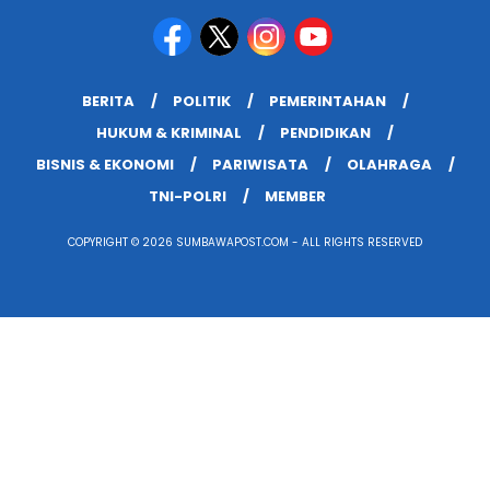
BERITA
POLITIK
PEMERINTAHAN
HUKUM & KRIMINAL
PENDIDIKAN
BISNIS & EKONOMI
PARIWISATA
OLAHRAGA
TNI-POLRI
MEMBER
COPYRIGHT © 2026 SUMBAWAPOST.COM - ALL RIGHTS RESERVED