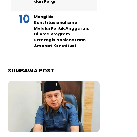
dan Pergi
Mengikis
Konstitusionalisme
Melalui Politik Anggaran:
Dilema Program
Strategis Nasional dan
Amanat Konstitusi
SUMBAWA POST