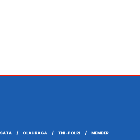
ISATA
OLAHRAGA
TNI-POLRI
MEMBER