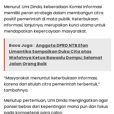
Menurut Umi Dinda, keberadaan Komisi Informasi
memiliki peran strategis dalam membangun citra
positif pemerintah di mata publik. Keterbukaan
informasi, lanjutnya, merupakan kunci utama untuk
mendapatkan kepercayaan masyarakat.
Baca Juga :
Anggota DPRD NTB Efan
Limantika Sampaikan Duka Cita atas
Wafatnya Ketua Bawaslu Dompu: Selamat
Jalan Orang Baik
“Masyarakat menuntut keterbukaan informasi,
karena dari situlah citra pemerintah terbentuk,”
tambahnya.
Menutup pertemuan, Umi Dinda mengingatkan agar
pansel bebas dari kepentingan mana pun dan fokus
pada kompetensi para calon.