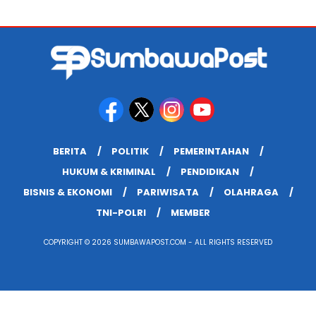
BERITA
POLITIK
PEMERINTAHAN
HUKUM & KRIMINAL
PENDIDIKAN
BISNIS & EKONOMI
PARIWISATA
OLAHRAGA
TNI-POLRI
MEMBER
COPYRIGHT © 2026 SUMBAWAPOST.COM - ALL RIGHTS RESERVED