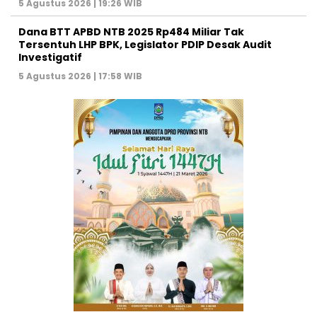
5 Agustus 2026 | 19:26 WIB
Dana BTT APBD NTB 2025 Rp484 Miliar Tak
Tersentuh LHP BPK, Legislator PDIP Desak Audit
Investigatif
5 Agustus 2026 | 17:58 WIB