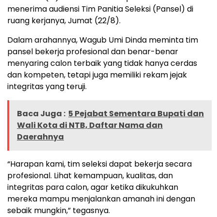
menerima audiensi Tim Panitia Seleksi (Pansel) di
ruang kerjanya, Jumat (22/8).
Dalam arahannya, Wagub Umi Dinda meminta tim
pansel bekerja profesional dan benar-benar
menyaring calon terbaik yang tidak hanya cerdas
dan kompeten, tetapi juga memiliki rekam jejak
integritas yang teruji.
Baca Juga :
5 Pejabat Sementara Bupati dan
Wali Kota di NTB, Daftar Nama dan
Daerahnya
“Harapan kami, tim seleksi dapat bekerja secara
profesional. Lihat kemampuan, kualitas, dan
integritas para calon, agar ketika dikukuhkan
mereka mampu menjalankan amanah ini dengan
sebaik mungkin,” tegasnya.