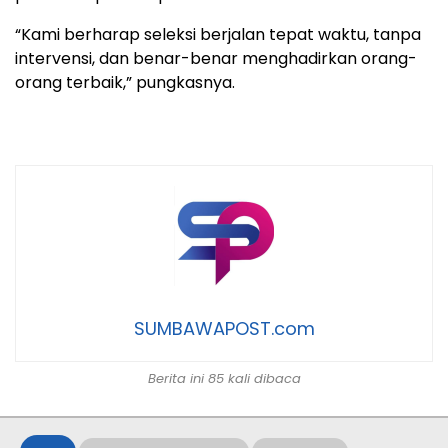
“Kami berharap seleksi berjalan tepat waktu, tanpa
intervensi, dan benar-benar menghadirkan orang-
orang terbaik,” pungkasnya.
SUMBAWAPOST.com
Berita ini 85 kali dibaca