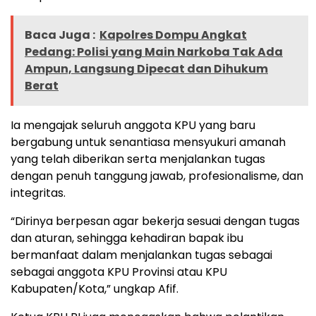
Baca Juga :
Kapolres Dompu Angkat
Pedang: Polisi yang Main Narkoba Tak Ada
Ampun, Langsung Dipecat dan Dihukum
Berat
Ia mengajak seluruh anggota KPU yang baru
bergabung untuk senantiasa mensyukuri amanah
yang telah diberikan serta menjalankan tugas
dengan penuh tanggung jawab, profesionalisme, dan
integritas.
“Dirinya berpesan agar bekerja sesuai dengan tugas
dan aturan, sehingga kehadiran bapak ibu
bermanfaat dalam menjalankan tugas sebagai
sebagai anggota KPU Provinsi atau KPU
Kabupaten/Kota,” ungkap Afif.