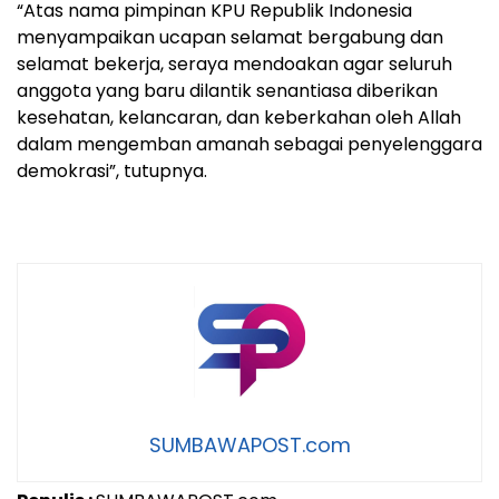
“Atas nama pimpinan KPU Republik Indonesia
menyampaikan ucapan selamat bergabung dan
selamat bekerja, seraya mendoakan agar seluruh
anggota yang baru dilantik senantiasa diberikan
kesehatan, kelancaran, dan keberkahan oleh Allah
dalam mengemban amanah sebagai penyelenggara
demokrasi”, tutupnya.
SUMBAWAPOST.com