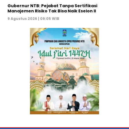
Gubernur NTB: Pejabat Tanpa Sertifikasi
Manajemen Risiko Tak Bisa Naik Eselon II
9 Agustus 2026 | 09:05 WIB