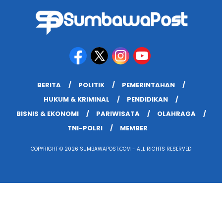
BERITA
POLITIK
PEMERINTAHAN
HUKUM & KRIMINAL
PENDIDIKAN
BISNIS & EKONOMI
PARIWISATA
OLAHRAGA
TNI-POLRI
MEMBER
COPYRIGHT © 2026 SUMBAWAPOST.COM - ALL RIGHTS RESERVED