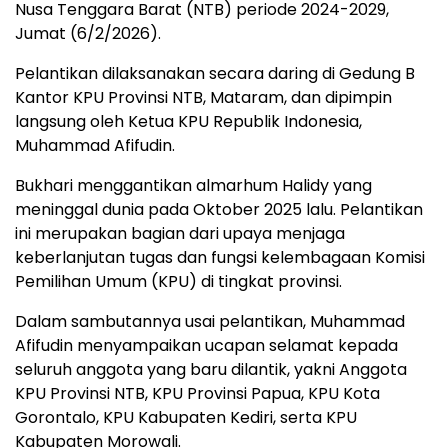
Nusa Tenggara Barat (NTB) periode 2024-2029,
Jumat (6/2/2026).
Pelantikan dilaksanakan secara daring di Gedung B
Kantor KPU Provinsi NTB, Mataram, dan dipimpin
langsung oleh Ketua KPU Republik Indonesia,
Muhammad Afifudin.
Bukhari menggantikan almarhum Halidy yang
meninggal dunia pada Oktober 2025 lalu. Pelantikan
ini merupakan bagian dari upaya menjaga
keberlanjutan tugas dan fungsi kelembagaan Komisi
Pemilihan Umum (KPU) di tingkat provinsi.
Dalam sambutannya usai pelantikan, Muhammad
Afifudin menyampaikan ucapan selamat kepada
seluruh anggota yang baru dilantik, yakni Anggota
KPU Provinsi NTB, KPU Provinsi Papua, KPU Kota
Gorontalo, KPU Kabupaten Kediri, serta KPU
Kabupaten Morowali.