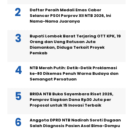
Daftar Peraih Medali Emas Cabor
Selancar PSOI Porprov XII NTB 2026, Ini
Nama-Nama Juaranya
Bupati Lombok Barat Terjaring OTT KPK, 19
Orang dan Uang Ratusan Juta
Diamankan, Diduga Terkait Proyek
Pemkab
NTB Merah Putih: Detik-Detik Proklamasi
ke-80 Dikemas Penuh Warna Budaya dan
Semangat Persatuan
BRIDA NTB Buka Sayembara Riset 2026,
Pemprov Siapkan Dana Rp30 Juta per
Proposal untuk 15 Inovasi Terbaik
Anggota DPRD NTB Nadirah Soroti Dugaan
Salah Diagnosis Pasien Asal Bima-Dompu