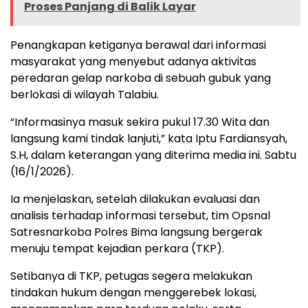
Proses Panjang di Balik Layar
Penangkapan ketiganya berawal dari informasi
masyarakat yang menyebut adanya aktivitas
peredaran gelap narkoba di sebuah gubuk yang
berlokasi di wilayah Talabiu.
“Informasinya masuk sekira pukul 17.30 Wita dan
langsung kami tindak lanjuti,” kata Iptu Fardiansyah,
S.H, dalam keterangan yang diterima media ini. Sabtu
(16/1/2026).
Ia menjelaskan, setelah dilakukan evaluasi dan
analisis terhadap informasi tersebut, tim Opsnal
Satresnarkoba Polres Bima langsung bergerak
menuju tempat kejadian perkara (TKP).
Setibanya di TKP, petugas segera melakukan
tindakan hukum dengan menggerebek lokasi,