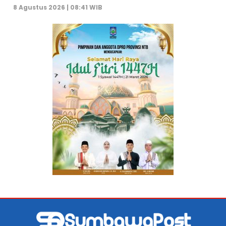
8 Agustus 2026 | 08:41 WIB