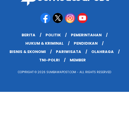
BERITA
POLITIK
PEMERINTAHAN
HUKUM & KRIMINAL
PENDIDIKAN
BISNIS & EKONOMI
PARIWISATA
OLAHRAGA
TNI-POLRI
MEMBER
COPYRIGHT © 2026 SUMBAWAPOST.COM - ALL RIGHTS RESERVED