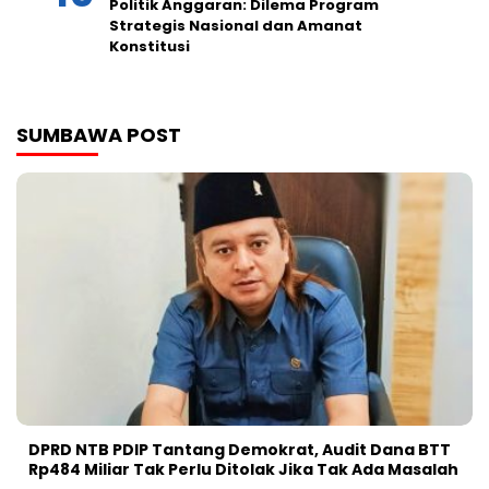
Politik Anggaran: Dilema Program
Strategis Nasional dan Amanat
Konstitusi
SUMBAWA POST
DPRD NTB PDIP Tantang Demokrat, Audit Dana BTT
Rp484 Miliar Tak Perlu Ditolak Jika Tak Ada Masalah