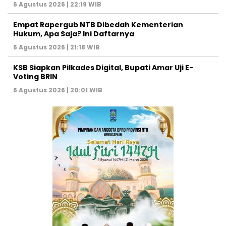
6 Agustus 2026 | 22:19 WIB
Empat Rapergub NTB Dibedah Kementerian
Hukum, Apa Saja? Ini Daftarnya
6 Agustus 2026 | 21:18 WIB
KSB Siapkan Pilkades Digital, Bupati Amar Uji E-
Voting BRIN
6 Agustus 2026 | 20:01 WIB