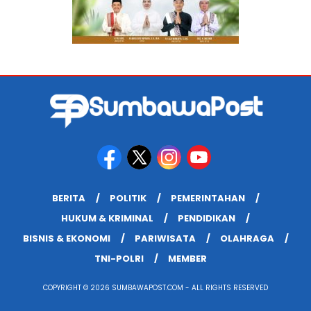
BERITA
POLITIK
PEMERINTAHAN
HUKUM & KRIMINAL
PENDIDIKAN
BISNIS & EKONOMI
PARIWISATA
OLAHRAGA
TNI-POLRI
MEMBER
COPYRIGHT © 2026 SUMBAWAPOST.COM - ALL RIGHTS RESERVED