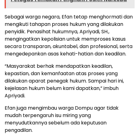
Sebagai warga negara, Efan tetap menghormati dan
mengikuti tahapan proses hukum yang dilakukan
penyidik. Penasihat hukumnya, Apriyadi, SH.,
mengingatkan kepolisian untuk memproses kasus
secara transparan, akuntabel, dan profesional, serta
mengedepankan asas kehati-hatian dan keadilan.
“Masyarakat berhak mendapatkan keadilan,
kepastian, dan kemanfaatan atas proses yang
dilakukan aparat penegak hukum. Sampai hari ini,
kejelasan hukum belum kami dapatkan,” imbuh
Apriyadi.
Efan juga mengimbau warga Dompu agar tidak
mudah terpengaruh isu miring yang
menyudutkannya sebelum ada keputusan
pengadilan.