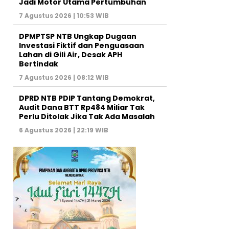
Jadi Motor Utama Pertumbuhan
7 Agustus 2026 | 10:53 WIB
DPMPTSP NTB Ungkap Dugaan
Investasi Fiktif dan Penguasaan
Lahan di Gili Air, Desak APH
Bertindak
7 Agustus 2026 | 08:12 WIB
DPRD NTB PDIP Tantang Demokrat,
Audit Dana BTT Rp484 Miliar Tak
Perlu Ditolak Jika Tak Ada Masalah
6 Agustus 2026 | 22:19 WIB