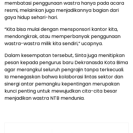
membatasi penggunaan wastra hanya pada acara
resmi, melainkan juga menjadikannya bagian dari
gaya hidup sehari-hari.
“Kita bisa mulai dengan mensponsori kantor kita,
mendongkrak, atau memperbanyak penggunaan
wastra-wastra milik kita sendiri,” ucapnya.
Dalam kesempatan tersebut, Sinta juga menitipkan
pesan kepada pengurus baru Dekranasda Kota Bima
agar merangkul seluruh pengrajin tanpa terkecuali.
Ia menegaskan bahwa kolaborasi lintas sektor dan
sinergi antar pemangku kepentingan merupakan
kunci penting untuk mewujudkan cita-cita besar
menjadikan wastra NTB mendunia.