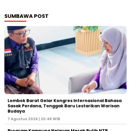
SUMBAWA POST
Lombok Barat Gelar Kongres Internasional Bahasa
Sasak Perdana, Tonggak Baru Lestarikan Warisan
Budaya
7 Agustus 2026 | 20:48 WIB
Program Kampung Nelayan Merah Putih NTB