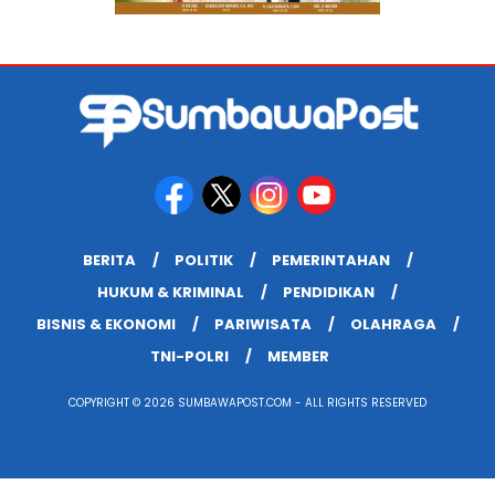
BERITA
POLITIK
PEMERINTAHAN
HUKUM & KRIMINAL
PENDIDIKAN
BISNIS & EKONOMI
PARIWISATA
OLAHRAGA
TNI-POLRI
MEMBER
COPYRIGHT © 2026 SUMBAWAPOST.COM - ALL RIGHTS RESERVED