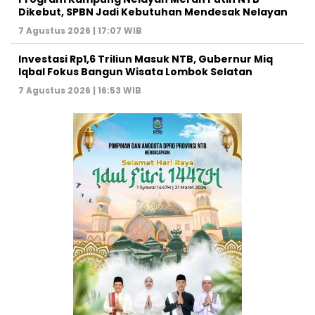
Dikebut, SPBN Jadi Kebutuhan Mendesak Nelayan
7 Agustus 2026 | 17:07 WIB
Investasi Rp1,6 Triliun Masuk NTB, Gubernur Miq
Iqbal Fokus Bangun Wisata Lombok Selatan
7 Agustus 2026 | 16:53 WIB