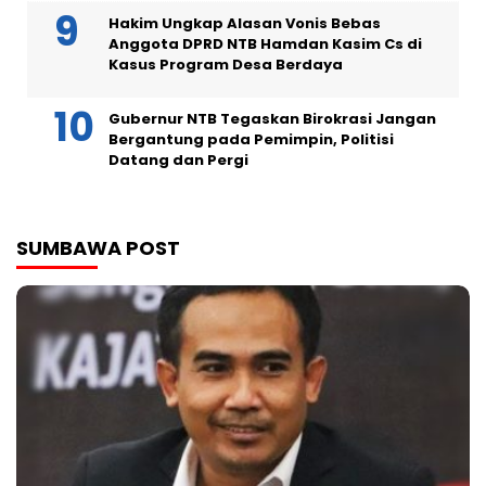
Hakim Ungkap Alasan Vonis Bebas
Anggota DPRD NTB Hamdan Kasim Cs di
Kasus Program Desa Berdaya
Gubernur NTB Tegaskan Birokrasi Jangan
Bergantung pada Pemimpin, Politisi
Datang dan Pergi
SUMBAWA POST