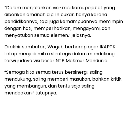
“Dalam menjalankan visi-misi kami, pejabat yang
diberikan amanah dipilih bukan hanya karena
pendidikannya, tapi juga kemampuannya memimpin
dengan hati, memperhatikan, mengayomi, dan
menyatukan semua elemen,” jelasnya.
Di akhir sambutan, Wagub berharap agar IKAPTK
tetap menjadi mitra strategis dalam mendukung
terwujudnya visi besar NTB Makmur Mendunia.
“Semoga kita semua terus bersinergi, saling
mendukung, saling memberi masukan, bahkan kritik
yang membangun, dan tentu saja saling
mendoakan,” tutupnya.