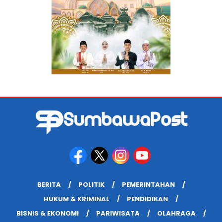
BERITA
POLITIK
PEMERINTAHAN
HUKUM & KRIMINAL
PENDIDIKAN
BISNIS & EKONOMI
PARIWISATA
OLAHRAGA