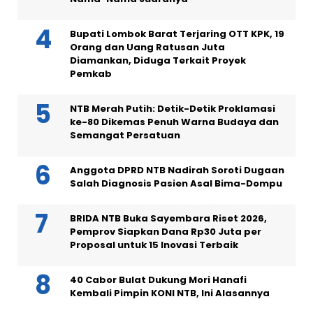
Bupati Lombok Barat Terjaring OTT KPK, 19
Orang dan Uang Ratusan Juta
Diamankan, Diduga Terkait Proyek
Pemkab
NTB Merah Putih: Detik-Detik Proklamasi
ke-80 Dikemas Penuh Warna Budaya dan
Semangat Persatuan
Anggota DPRD NTB Nadirah Soroti Dugaan
Salah Diagnosis Pasien Asal Bima-Dompu
BRIDA NTB Buka Sayembara Riset 2026,
Pemprov Siapkan Dana Rp30 Juta per
Proposal untuk 15 Inovasi Terbaik
40 Cabor Bulat Dukung Mori Hanafi
Kembali Pimpin KONI NTB, Ini Alasannya