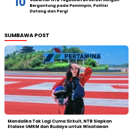
Bergantung pada Pemimpin, Politisi
Datang dan Pergi
SUMBAWA POST
Mandalika Tak Lagi Cuma Sirkuit, NTB Siapkan
Etalase UMKM dan Budaya untuk Wisatawan