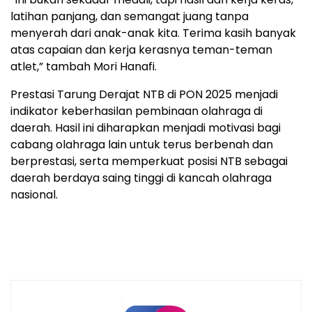
latihan panjang, dan semangat juang tanpa
menyerah dari anak-anak kita. Terima kasih banyak
atas capaian dan kerja kerasnya teman-teman
atlet,” tambah Mori Hanafi.
Prestasi Tarung Derajat NTB di PON 2025 menjadi
indikator keberhasilan pembinaan olahraga di
daerah. Hasil ini diharapkan menjadi motivasi bagi
cabang olahraga lain untuk terus berbenah dan
berprestasi, serta memperkuat posisi NTB sebagai
daerah berdaya saing tinggi di kancah olahraga
nasional.