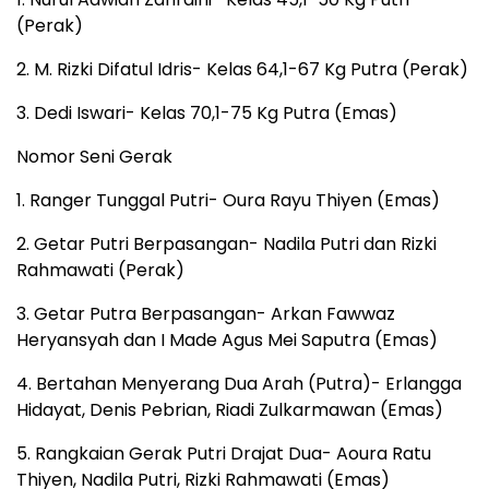
(Perak)
2. M. Rizki Difatul Idris- Kelas 64,1-67 Kg Putra (Perak)
3. Dedi Iswari- Kelas 70,1-75 Kg Putra (Emas)
Nomor Seni Gerak
1. Ranger Tunggal Putri- Oura Rayu Thiyen (Emas)
2. Getar Putri Berpasangan- Nadila Putri dan Rizki
Rahmawati (Perak)
3. Getar Putra Berpasangan- Arkan Fawwaz
Heryansyah dan I Made Agus Mei Saputra (Emas)
4. Bertahan Menyerang Dua Arah (Putra)- Erlangga
Hidayat, Denis Pebrian, Riadi Zulkarmawan (Emas)
5. Rangkaian Gerak Putri Drajat Dua- Aoura Ratu
Thiyen, Nadila Putri, Rizki Rahmawati (Emas)