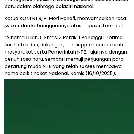
baru dalam olahraga beladiri nasional.
Ketua KONI NTB, H. Mori Hanafi, menyampaikan rasa
syukur dan kebanggaannya atas capaian tersebut.
“Alhamdulillah, 5 Emas, 3 Perak, 1 Perunggu. Terima
kasih atas doa, dukungan, dan support dari seluruh
masyarakat serta Pemerintah NTB,” ujarnya dengan
penuh rasa haru, sembari memuji perjuangan para
petarung muda NTB yang telah sukses membawa
nama baik tingkat Nasional. Kamis (16/10/2025).