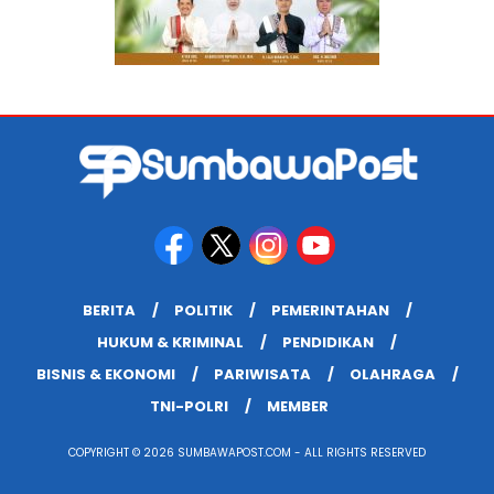
BERITA
POLITIK
PEMERINTAHAN
HUKUM & KRIMINAL
PENDIDIKAN
BISNIS & EKONOMI
PARIWISATA
OLAHRAGA
TNI-POLRI
MEMBER
COPYRIGHT © 2026 SUMBAWAPOST.COM - ALL RIGHTS RESERVED