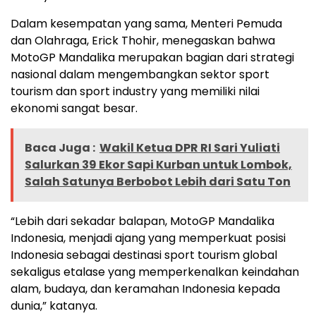
Dalam kesempatan yang sama, Menteri Pemuda
dan Olahraga, Erick Thohir, menegaskan bahwa
MotoGP Mandalika merupakan bagian dari strategi
nasional dalam mengembangkan sektor sport
tourism dan sport industry yang memiliki nilai
ekonomi sangat besar.
Baca Juga :
Wakil Ketua DPR RI Sari Yuliati
Salurkan 39 Ekor Sapi Kurban untuk Lombok,
Salah Satunya Berbobot Lebih dari Satu Ton
“Lebih dari sekadar balapan, MotoGP Mandalika
Indonesia, menjadi ajang yang memperkuat posisi
Indonesia sebagai destinasi sport tourism global
sekaligus etalase yang memperkenalkan keindahan
alam, budaya, dan keramahan Indonesia kepada
dunia,” katanya.