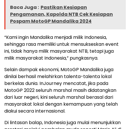
Baca Juga :
Pastikan Kesiapan
Pengamanan, Kapolda NTB Cek Kesiapan
Pospam MotoGP Mandalika 2024
“Kami ingin Mandalika menjadi milik Indonesia,
sehingga rasa memiliki untuk mensukseskan event
ini, tidak hanya milik masyarakat NTB, tetapi juga
milik masyarakat Indonesia,” pungkasnya.
Selain dampak ekonomi, MotoGP Mandalika juga
dinilai berhasil melahirkan talenta-talenta lokal
berkelas dunia. InJourney mencatat, jika pada
MotoGP 2022 seluruh marshal masih didatangkan
dari luar negeri, kini seluruh marshal berasal dari
masyarakat lokal dengan kemampuan yang telah
diakui secara internasional.
Di lintasan balap, Indonesia juga mulai menunjukkan