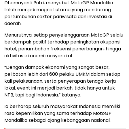
Dhamayanti Putri, menyebut MotoGP Mandalika
telah menjadi magnet utama yang mendorong
pertumbuhan sektor pariwisata dan investasi di
daerah.
Menurutnya, setiap penyelenggaraan MotoGP selalu
berdampak positif terhadap peningkatan okupansi
hotel, penambahan frekuensi penerbangan, hingga
aktivitas ekonomi masyarakat.
“Dengan dampak ekonomi yang sangat besar,
pelibatan lebih dari 600 pelaku UMKM dalam setiap
kali pelaksanaan, serta penyerapan tenaga kerja
lokal, event ini menjadi berkah, tidak hanya untuk
NTB, tapi bagi Indonesia,” katanya.
Ia berharap seluruh masyarakat Indonesia memiliki
rasa kepemilikan yang sama terhadap MotoGP
Mandalika sebagai ajang kebanggaan nasional.