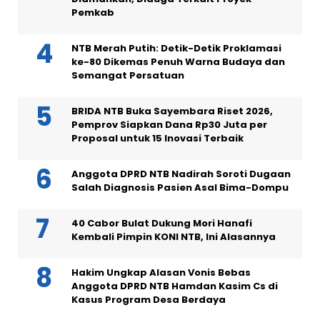
Pemkab
NTB Merah Putih: Detik-Detik Proklamasi
ke-80 Dikemas Penuh Warna Budaya dan
Semangat Persatuan
BRIDA NTB Buka Sayembara Riset 2026,
Pemprov Siapkan Dana Rp30 Juta per
Proposal untuk 15 Inovasi Terbaik
Anggota DPRD NTB Nadirah Soroti Dugaan
Salah Diagnosis Pasien Asal Bima-Dompu
40 Cabor Bulat Dukung Mori Hanafi
Kembali Pimpin KONI NTB, Ini Alasannya
Hakim Ungkap Alasan Vonis Bebas
Anggota DPRD NTB Hamdan Kasim Cs di
Kasus Program Desa Berdaya