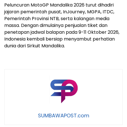
Peluncuran MotoGP Mandalika 2026 turut dihadiri
jajaran pemerintah pusat, InJourney, MGPA, ITDC,
Pemerintah Provinsi NTB, serta kalangan media
massa. Dengan dimulainya penjualan tiket dan
penetapan jadwal balapan pada 9-11 Oktober 2026,
Indonesia kembali bersiap menyambut perhatian
dunia dari Sirkuit Mandalika.
SUMBAWAPOST.com