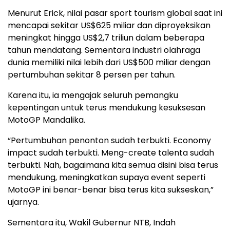
Menurut Erick, nilai pasar sport tourism global saat ini
mencapai sekitar US$625 miliar dan diproyeksikan
meningkat hingga US$2,7 triliun dalam beberapa
tahun mendatang. Sementara industri olahraga
dunia memiliki nilai lebih dari US$500 miliar dengan
pertumbuhan sekitar 8 persen per tahun.
Karena itu, ia mengajak seluruh pemangku
kepentingan untuk terus mendukung kesuksesan
MotoGP Mandalika.
“Pertumbuhan penonton sudah terbukti. Economy
impact sudah terbukti. Meng-create talenta sudah
terbukti. Nah, bagaimana kita semua disini bisa terus
mendukung, meningkatkan supaya event seperti
MotoGP ini benar-benar bisa terus kita sukseskan,”
ujarnya.
Sementara itu, Wakil Gubernur NTB, Indah