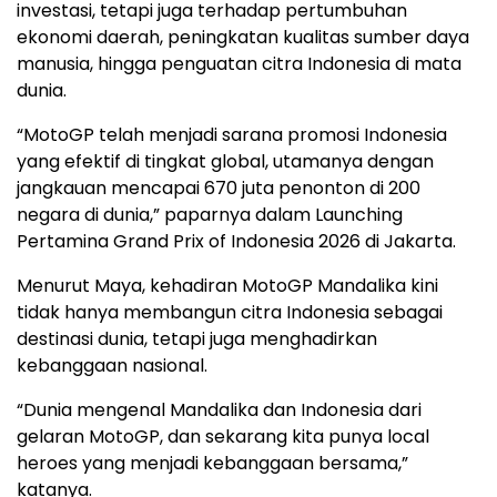
investasi, tetapi juga terhadap pertumbuhan
ekonomi daerah, peningkatan kualitas sumber daya
manusia, hingga penguatan citra Indonesia di mata
dunia.
“MotoGP telah menjadi sarana promosi Indonesia
yang efektif di tingkat global, utamanya dengan
jangkauan mencapai 670 juta penonton di 200
negara di dunia,” paparnya dalam Launching
Pertamina Grand Prix of Indonesia 2026 di Jakarta.
Menurut Maya, kehadiran MotoGP Mandalika kini
tidak hanya membangun citra Indonesia sebagai
destinasi dunia, tetapi juga menghadirkan
kebanggaan nasional.
“Dunia mengenal Mandalika dan Indonesia dari
gelaran MotoGP, dan sekarang kita punya local
heroes yang menjadi kebanggaan bersama,”
katanya.