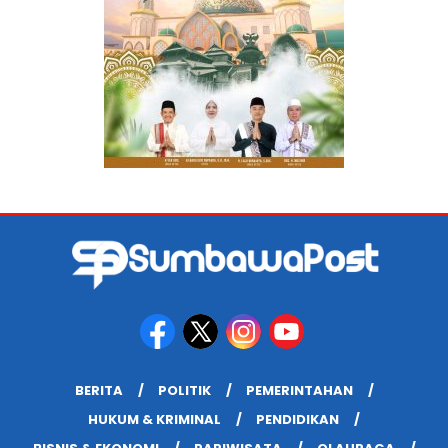
BERITA
POLITIK
PEMERINTAHAN
HUKUM & KRIMINAL
PENDIDIKAN