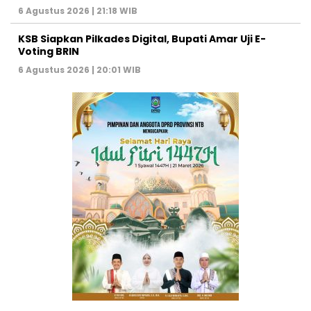
6 Agustus 2026 | 21:18 WIB
KSB Siapkan Pilkades Digital, Bupati Amar Uji E-
Voting BRIN
6 Agustus 2026 | 20:01 WIB