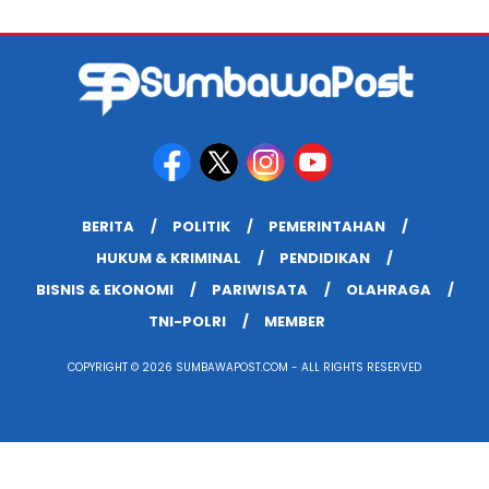
BERITA
POLITIK
PEMERINTAHAN
HUKUM & KRIMINAL
PENDIDIKAN
BISNIS & EKONOMI
PARIWISATA
OLAHRAGA
TNI-POLRI
MEMBER
COPYRIGHT © 2026 SUMBAWAPOST.COM - ALL RIGHTS RESERVED