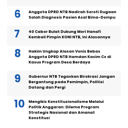
Anggota DPRD NTB Nadirah Soroti Dugaan
Salah Diagnosis Pasien Asal Bima-Dompu
40 Cabor Bulat Dukung Mori Hanafi
Kembali Pimpin KONI NTB, Ini Alasannya
Hakim Ungkap Alasan Vonis Bebas
Anggota DPRD NTB Hamdan Kasim Cs di
Kasus Program Desa Berdaya
Gubernur NTB Tegaskan Birokrasi Jangan
Bergantung pada Pemimpin, Politisi
Datang dan Pergi
Mengikis Konstitusionalisme Melalui
Politik Anggaran: Dilema Program
Strategis Nasional dan Amanat
Konstitusi