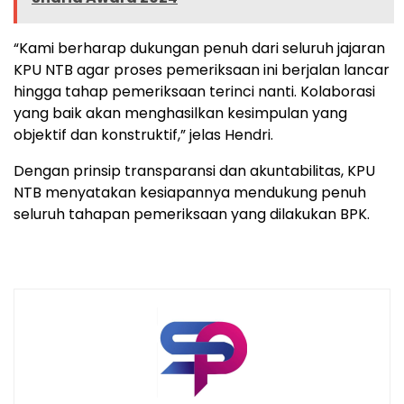
“Kami berharap dukungan penuh dari seluruh jajaran
KPU NTB agar proses pemeriksaan ini berjalan lancar
hingga tahap pemeriksaan terinci nanti. Kolaborasi
yang baik akan menghasilkan kesimpulan yang
objektif dan konstruktif,” jelas Hendri.
Dengan prinsip transparansi dan akuntabilitas, KPU
NTB menyatakan kesiapannya mendukung penuh
seluruh tahapan pemeriksaan yang dilakukan BPK.