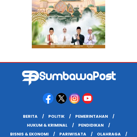
BERITA
POLITIK
PEMERINTAHAN
HUKUM & KRIMINAL
PENDIDIKAN
BISNIS & EKONOMI
PARIWISATA
OLAHRAGA