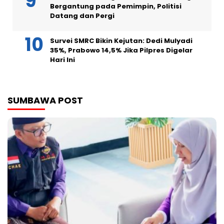
Bergantung pada Pemimpin, Politisi
Datang dan Pergi
Survei SMRC Bikin Kejutan: Dedi Mulyadi
35%, Prabowo 14,5% Jika Pilpres Digelar
Hari Ini
SUMBAWA POST