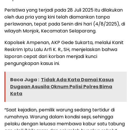
Peristiwa yang terjadi pada 28 Juli 2025 itu dilakukan
oleh dua pria yang kini telah diamankan tanpa
perlawanan, tepat pada Senin dini hari (4/8/2025), di
wilayah Monjok, Kecamatan Selaparang.
Kapolsek Ampenan, AKP Gede Sukarta, melalui Kanit
Reskrim Iptu Lalu Arfi K. R., SH, menjelaskan bahwa
laporan cepat dari korban menjadi kunci
pengungkapan kasus ini.
Baca Juga :
Tidak Ada Kata Damai Kasus
Dugaan Asusila Oknum Polisi Polres Bima
Kota
“Saat kejadian, pemilik warung sedang tertidur di
rumahnya. Warung dalam kondisi sepi, sehingga
pelaku dengan leluasa membawa kabur satu tabung