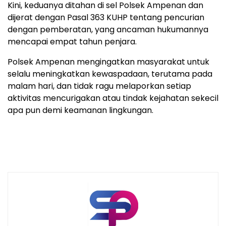
Kini, keduanya ditahan di sel Polsek Ampenan dan
dijerat dengan Pasal 363 KUHP tentang pencurian
dengan pemberatan, yang ancaman hukumannya
mencapai empat tahun penjara.
Polsek Ampenan mengingatkan masyarakat untuk
selalu meningkatkan kewaspadaan, terutama pada
malam hari, dan tidak ragu melaporkan setiap
aktivitas mencurigakan atau tindak kejahatan sekecil
apa pun demi keamanan lingkungan.