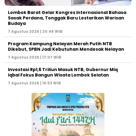
Lombok Barat Gelar Kongres Internasional Bahasa
Sasak Perdana, Tonggak Baru Lestarikan Warisan
Budaya
7 Agustus 2026 | 20:48 WIB
Program Kampung Nelayan Merah Putih NTB
Dikebut, SPBN Jadi Kebutuhan Mendesak Nelayan
7 Agustus 2026 | 17:07 WIB
Investasi Rp1,6 Triliun Masuk NTB, Gubernur Miq
Iqbal Fokus Bangun Wisata Lombok Selatan
7 Agustus 2026 | 16:53 WIB