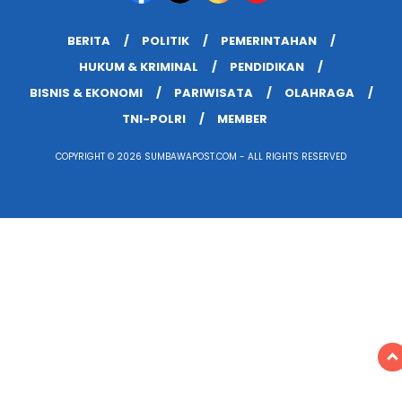
BERITA
POLITIK
PEMERINTAHAN
HUKUM & KRIMINAL
PENDIDIKAN
BISNIS & EKONOMI
PARIWISATA
OLAHRAGA
TNI-POLRI
MEMBER
COPYRIGHT © 2026 SUMBAWAPOST.COM - ALL RIGHTS RESERVED