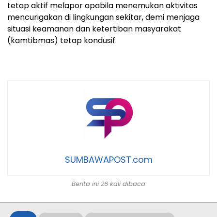
tetap aktif melapor apabila menemukan aktivitas
mencurigakan di lingkungan sekitar, demi menjaga
situasi keamanan dan ketertiban masyarakat
(kamtibmas) tetap kondusif.
SUMBAWAPOST.com
Berita ini 26 kali dibaca