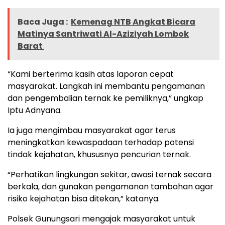
Baca Juga :
Kemenag NTB Angkat Bicara
Matinya Santriwati Al-Aziziyah Lombok
Barat
“Kami berterima kasih atas laporan cepat
masyarakat. Langkah ini membantu pengamanan
dan pengembalian ternak ke pemiliknya,” ungkap
Iptu Adnyana.
Ia juga mengimbau masyarakat agar terus
meningkatkan kewaspadaan terhadap potensi
tindak kejahatan, khususnya pencurian ternak.
“Perhatikan lingkungan sekitar, awasi ternak secara
berkala, dan gunakan pengamanan tambahan agar
risiko kejahatan bisa ditekan,” katanya.
Polsek Gunungsari mengajak masyarakat untuk