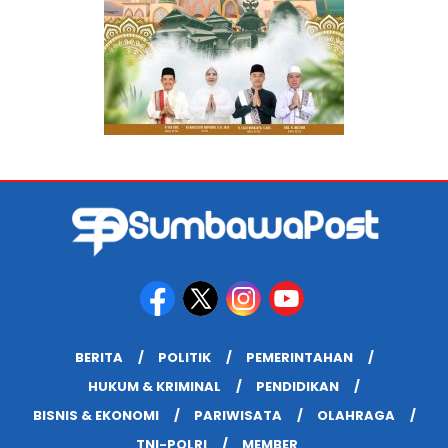
BERITA
POLITIK
PEMERINTAHAN
HUKUM & KRIMINAL
PENDIDIKAN
BISNIS & EKONOMI
PARIWISATA
OLAHRAGA
TNI-POLRI
MEMBER