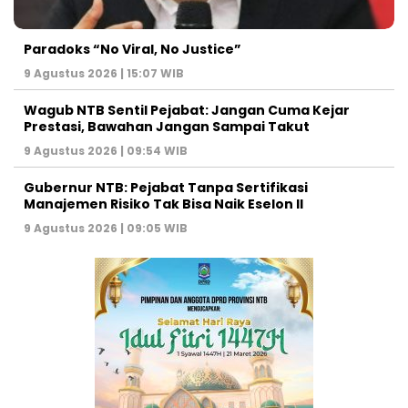
Paradoks “No Viral, No Justice”
9 Agustus 2026 | 15:07 WIB
Wagub NTB Sentil Pejabat: Jangan Cuma Kejar
Prestasi, Bawahan Jangan Sampai Takut
9 Agustus 2026 | 09:54 WIB
Gubernur NTB: Pejabat Tanpa Sertifikasi
Manajemen Risiko Tak Bisa Naik Eselon II
9 Agustus 2026 | 09:05 WIB