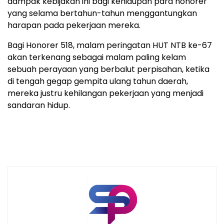
dampak kebijakan ini bagi kehidupan para honorer
yang selama bertahun-tahun menggantungkan
harapan pada pekerjaan mereka.
Bagi Honorer 518, malam peringatan HUT NTB ke-67
akan terkenang sebagai malam paling kelam
sebuah perayaan yang berbalut perpisahan, ketika
di tengah gegap gempita ulang tahun daerah,
mereka justru kehilangan pekerjaan yang menjadi
sandaran hidup.