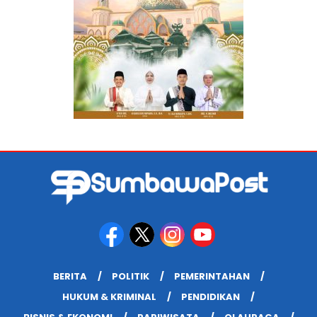
BERITA
POLITIK
PEMERINTAHAN
HUKUM & KRIMINAL
PENDIDIKAN