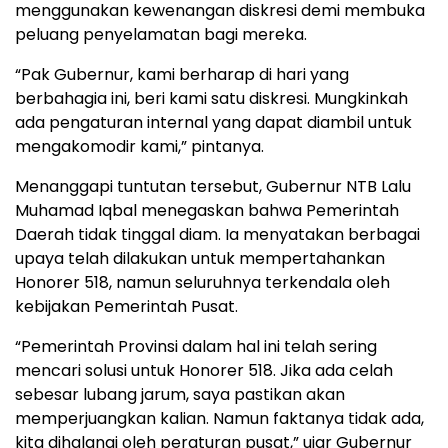
menggunakan kewenangan diskresi demi membuka
peluang penyelamatan bagi mereka.
“Pak Gubernur, kami berharap di hari yang
berbahagia ini, beri kami satu diskresi. Mungkinkah
ada pengaturan internal yang dapat diambil untuk
mengakomodir kami,” pintanya.
Menanggapi tuntutan tersebut, Gubernur NTB Lalu
Muhamad Iqbal menegaskan bahwa Pemerintah
Daerah tidak tinggal diam. Ia menyatakan berbagai
upaya telah dilakukan untuk mempertahankan
Honorer 518, namun seluruhnya terkendala oleh
kebijakan Pemerintah Pusat.
“Pemerintah Provinsi dalam hal ini telah sering
mencari solusi untuk Honorer 518. Jika ada celah
sebesar lubang jarum, saya pastikan akan
memperjuangkan kalian. Namun faktanya tidak ada,
kita dihalangi oleh peraturan pusat,” ujar Gubernur