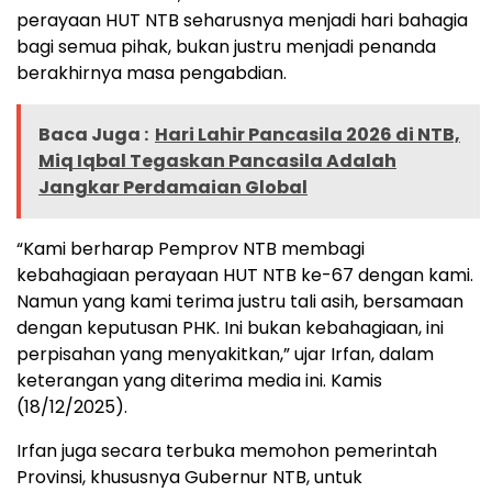
perayaan HUT NTB seharusnya menjadi hari bahagia
bagi semua pihak, bukan justru menjadi penanda
berakhirnya masa pengabdian.
Baca Juga :
Hari Lahir Pancasila 2026 di NTB,
Miq Iqbal Tegaskan Pancasila Adalah
Jangkar Perdamaian Global
“Kami berharap Pemprov NTB membagi
kebahagiaan perayaan HUT NTB ke-67 dengan kami.
Namun yang kami terima justru tali asih, bersamaan
dengan keputusan PHK. Ini bukan kebahagiaan, ini
perpisahan yang menyakitkan,” ujar Irfan, dalam
keterangan yang diterima media ini. Kamis
(18/12/2025).
Irfan juga secara terbuka memohon pemerintah
Provinsi, khususnya Gubernur NTB, untuk