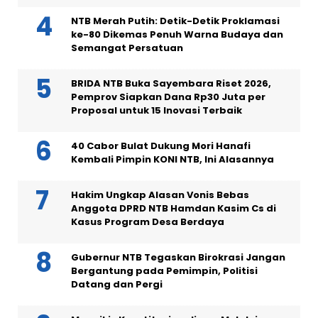
NTB Merah Putih: Detik-Detik Proklamasi
ke-80 Dikemas Penuh Warna Budaya dan
Semangat Persatuan
BRIDA NTB Buka Sayembara Riset 2026,
Pemprov Siapkan Dana Rp30 Juta per
Proposal untuk 15 Inovasi Terbaik
40 Cabor Bulat Dukung Mori Hanafi
Kembali Pimpin KONI NTB, Ini Alasannya
Hakim Ungkap Alasan Vonis Bebas
Anggota DPRD NTB Hamdan Kasim Cs di
Kasus Program Desa Berdaya
Gubernur NTB Tegaskan Birokrasi Jangan
Bergantung pada Pemimpin, Politisi
Datang dan Pergi