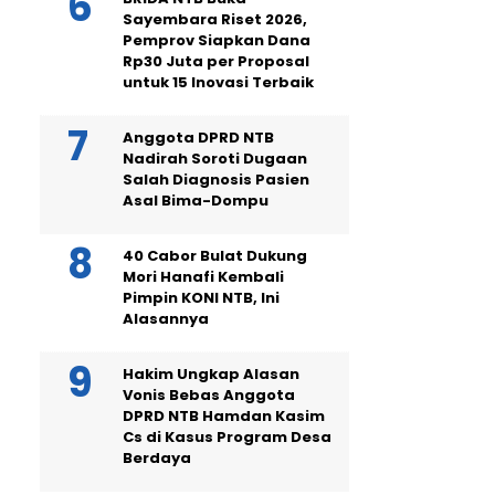
Sayembara Riset 2026,
Pemprov Siapkan Dana
Rp30 Juta per Proposal
untuk 15 Inovasi Terbaik
Anggota DPRD NTB
Nadirah Soroti Dugaan
Salah Diagnosis Pasien
Asal Bima-Dompu
40 Cabor Bulat Dukung
Mori Hanafi Kembali
Pimpin KONI NTB, Ini
Alasannya
Hakim Ungkap Alasan
Vonis Bebas Anggota
DPRD NTB Hamdan Kasim
Cs di Kasus Program Desa
Berdaya