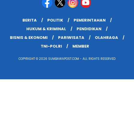
BERITA
POLITIK
PEMERINTAHAN
HUKUM & KRIMINAL
PENDIDIKAN
BISNIS & EKONOMI
PARIWISATA
OLAHRAGA
TNI-POLRI
MEMBER
COPYRIGHT © 2026 SUMBAWAPOST.COM - ALL RIGHTS RESERVED