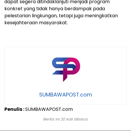
dapat segera ditindaklanjuti menjadi program
konkret yang tidak hanya berdampak pada
pelestarian lingkungan, tetapi juga meningkatkan
kesejahteraan masyarakat.
SUMBAWAPOST.com
Penulis :
SUMBAWAPOST.com
Berita ini 20 kali dibaca