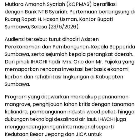
Mutiara Amanah Syariah (KOPMAS) berafiliasi
dengan Bank NTB Syariah. Pertemuan berlangsung di
Ruang Rapat H. Hasan Usman, Kantor Bupati
Sumbawa, Selasa (23/6/2026).
Audiensi tersebut turut dihadiri Asisten
Perekonomian dan Pembangunan, Kepala Bapperida
Sumbawa, serta sejumlah kepala perangkat daerah.
Dari pihak IHACHI hadir Mrs. Ono dan Mr. Fujioka yang
memaparkan rencana investasi berbasis ekonomi
karbon dan rehabilitasi lingkungan di Kabupaten
Sumbawa.
Program yang ditawarkan mencakup penanaman
mangrove, penghijauan lahan kritis dengan tanaman
kaliandra, pembangunan industri wood pellet, hingga
dukungan teknologi desalinasi air laut. IHACHI juga
menggandeng jaringan internasional seperti
Kedutaan Besar Jepang dan JICA untuk