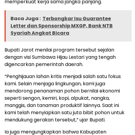
memperkuat kerja sama jangka panjang.
Baca Juga :
Terbongkar Isu Guarantee
Letter dan Sponsorship MXGP, Bank NTB
Syariah Angkat Bicara
Bupati Jarot menilai program tersebut sejalan
dengan visi Sumbawa Hijau Lestari yang tengah
digencarkan pemerintah daerah.
“Penghijauan lahan kritis menjadi salah satu fokus
kami. Selain menjaga lingkungan, kami juga
mendorong penanaman pohon bernilai ekonomi
seperti sengon, kemiri, kopi, alpukat, nangka,
manggis, dan tanaman produktif lainnya. Saat ini
kami telah menyiapkan satu juta bibit pohon untuk
mendukung gerakan tersebut,” ujar Bupati.
Ia juga mengungkapkan bahwa Kabupaten