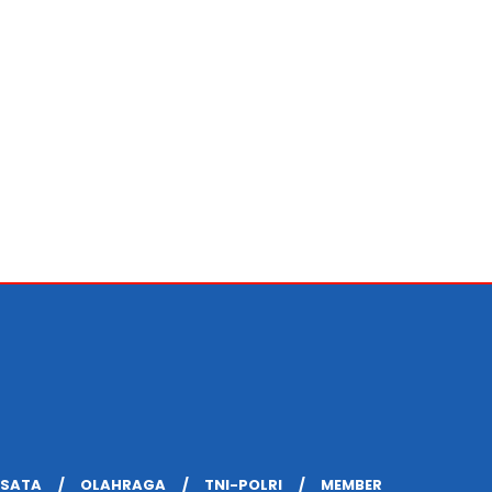
ISATA
OLAHRAGA
TNI-POLRI
MEMBER