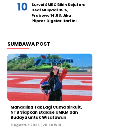
Survei SMRC Bikin Kejutan:
Dedi Mulyadi 35%,
Prabowo 14,5% Jika
Pilpres Digelar Hari Ini
SUMBAWA POST
Mandalika Tak Lagi Cuma Sirkuit,
NTB Siapkan Etalase UMKM dan
Budaya untuk Wisatawan
8 Agustus 2026 | 20:58 WIB