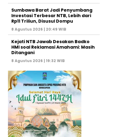
Sumbawa Barat Jadi Penyumbang
Investasi Terbesar NTB, Lebih dari
Rp11 Triliun, Disusul Dompu
8 Agustus 2026 | 20:49 WIB
Kejati NTB Jawab Desakan Badko
HMI soal Reklamasi Amahami: Masih
Ditangani
8 Agustus 2026 | 19:32 WIB