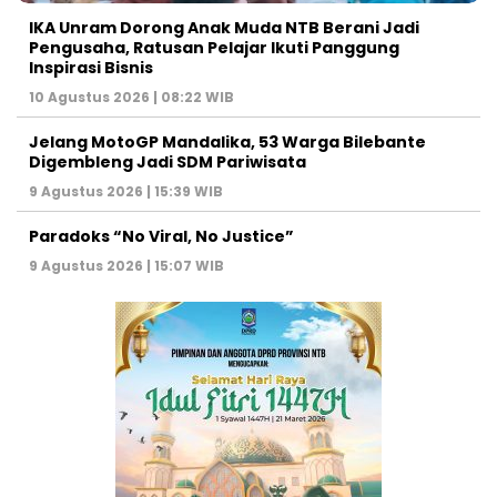
IKA Unram Dorong Anak Muda NTB Berani Jadi
Pengusaha, Ratusan Pelajar Ikuti Panggung
Inspirasi Bisnis
10 Agustus 2026 | 08:22 WIB
Jelang MotoGP Mandalika, 53 Warga Bilebante
Digembleng Jadi SDM Pariwisata
9 Agustus 2026 | 15:39 WIB
Paradoks “No Viral, No Justice”
9 Agustus 2026 | 15:07 WIB