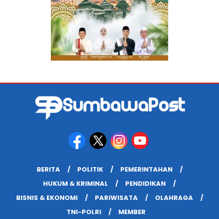
BERITA
POLITIK
PEMERINTAHAN
HUKUM & KRIMINAL
PENDIDIKAN
BISNIS & EKONOMI
PARIWISATA
OLAHRAGA
TNI-POLRI
MEMBER