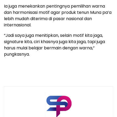
Ia juga menekankan pentingnya pemilihan warna
dan harmonisasi motif agar produk tenun Muna pa’a
lebih mudah diterima di pasar nasional dan
internasional.
“Jadi saya juga menitipkan, selain motif kita jaga,
signature kita, ciri khasnya juga kita jaga, tapi juga
harus mulai belajar bermain dengan warna,”
pungkasnya.