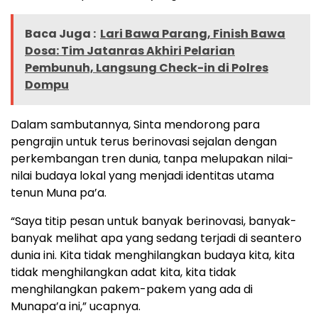
Baca Juga :
Lari Bawa Parang, Finish Bawa
Dosa: Tim Jatanras Akhiri Pelarian
Pembunuh, Langsung Check-in di Polres
Dompu
Dalam sambutannya, Sinta mendorong para
pengrajin untuk terus berinovasi sejalan dengan
perkembangan tren dunia, tanpa melupakan nilai-
nilai budaya lokal yang menjadi identitas utama
tenun Muna pa’a.
“Saya titip pesan untuk banyak berinovasi, banyak-
banyak melihat apa yang sedang terjadi di seantero
dunia ini. Kita tidak menghilangkan budaya kita, kita
tidak menghilangkan adat kita, kita tidak
menghilangkan pakem-pakem yang ada di
Munapa’a ini,” ucapnya.