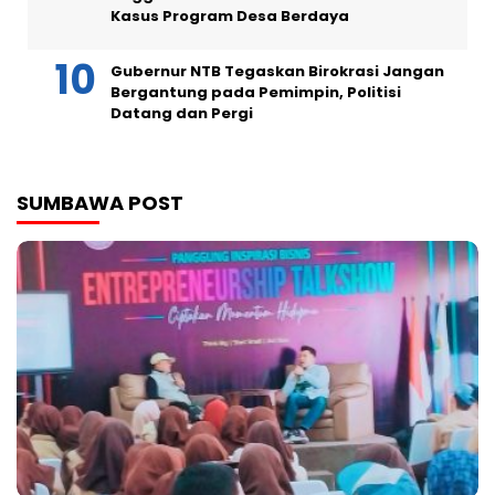
Kasus Program Desa Berdaya
Gubernur NTB Tegaskan Birokrasi Jangan
Bergantung pada Pemimpin, Politisi
Datang dan Pergi
SUMBAWA POST