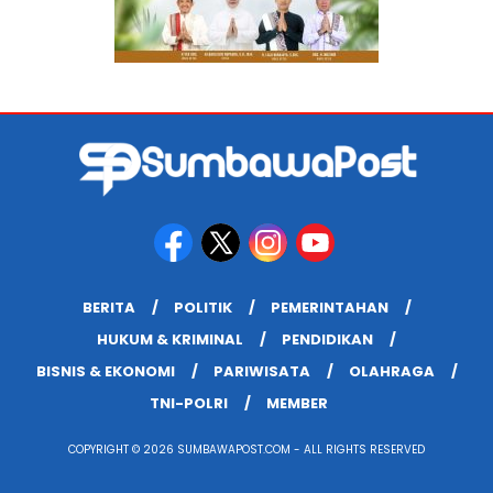
BERITA
POLITIK
PEMERINTAHAN
HUKUM & KRIMINAL
PENDIDIKAN
BISNIS & EKONOMI
PARIWISATA
OLAHRAGA
TNI-POLRI
MEMBER
COPYRIGHT © 2026 SUMBAWAPOST.COM - ALL RIGHTS RESERVED