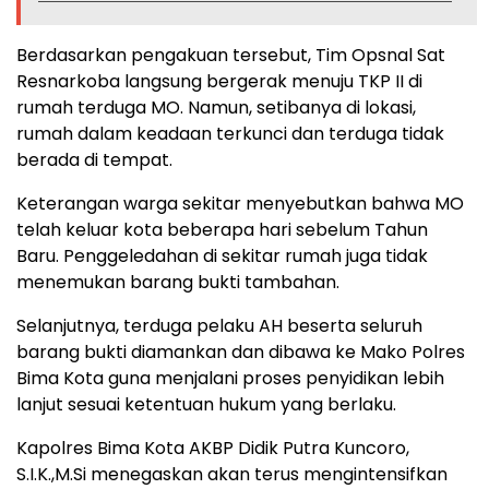
Berdasarkan pengakuan tersebut, Tim Opsnal Sat
Resnarkoba langsung bergerak menuju TKP II di
rumah terduga MO. Namun, setibanya di lokasi,
rumah dalam keadaan terkunci dan terduga tidak
berada di tempat.
Keterangan warga sekitar menyebutkan bahwa MO
telah keluar kota beberapa hari sebelum Tahun
Baru. Penggeledahan di sekitar rumah juga tidak
menemukan barang bukti tambahan.
Selanjutnya, terduga pelaku AH beserta seluruh
barang bukti diamankan dan dibawa ke Mako Polres
Bima Kota guna menjalani proses penyidikan lebih
lanjut sesuai ketentuan hukum yang berlaku.
Kapolres Bima Kota AKBP Didik Putra Kuncoro,
S.I.K.,M.Si menegaskan akan terus mengintensifkan