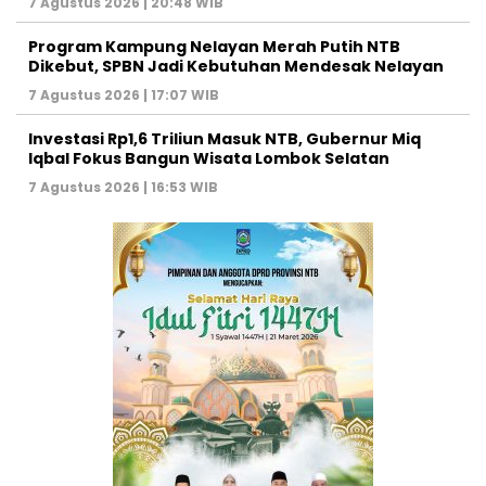
7 Agustus 2026 | 20:48 WIB
Program Kampung Nelayan Merah Putih NTB
Dikebut, SPBN Jadi Kebutuhan Mendesak Nelayan
7 Agustus 2026 | 17:07 WIB
Investasi Rp1,6 Triliun Masuk NTB, Gubernur Miq
Iqbal Fokus Bangun Wisata Lombok Selatan
7 Agustus 2026 | 16:53 WIB