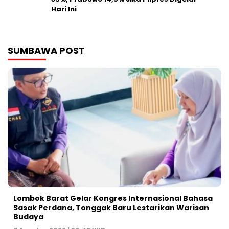
Hari Ini
SUMBAWA POST
Lombok Barat Gelar Kongres Internasional Bahasa
Sasak Perdana, Tonggak Baru Lestarikan Warisan
Budaya