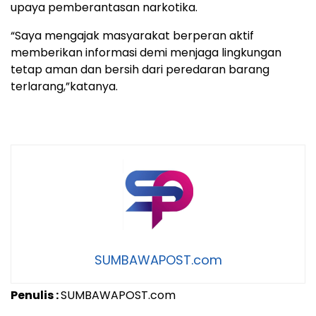
upaya pemberantasan narkotika.
“Saya mengajak masyarakat berperan aktif
memberikan informasi demi menjaga lingkungan
tetap aman dan bersih dari peredaran barang
terlarang,”katanya.
SUMBAWAPOST.com
Penulis :
SUMBAWAPOST.com