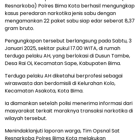
Resnarkoba) Polres Bima Kota berhasil mengungkap
kasus peredaran narkotika jenis sabu dengan
mengamankan 22 paket sabu siap edar seberat 8,37
gram bruto.
Pengungkapan tersebut berlangsung pada Sabtu, 3
Januari 2025, sekitar pukul 17.00 WITA, di rumah
terduga pelaku AH, yang berlokasi di Dusun Tambe,
Desa Rai Oi, Kecamatan Sape, Kabupaten Bima.
Terduga pelaku AH diketahui berprofesi sebagai
wiraswasta dan berdomisili di Kelurahan Kolo,
Kecamatan Asakota, Kota Bima.
Ia diamankan setelah polisi menerima informasi dari
masyarakat terkait maraknya transaksi narkotika di
wilayah tersebut.
Menindaklanjuti laporan warga, Tim Opsnal Sat
Resnarkoba Polres Bima Kota melakukan