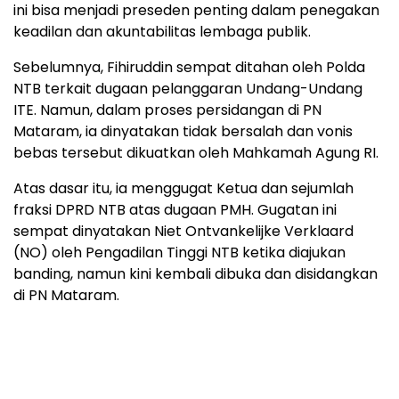
ini bisa menjadi preseden penting dalam penegakan
keadilan dan akuntabilitas lembaga publik.
Sebelumnya, Fihiruddin sempat ditahan oleh Polda
NTB terkait dugaan pelanggaran Undang-Undang
ITE. Namun, dalam proses persidangan di PN
Mataram, ia dinyatakan tidak bersalah dan vonis
bebas tersebut dikuatkan oleh Mahkamah Agung RI.
Atas dasar itu, ia menggugat Ketua dan sejumlah
fraksi DPRD NTB atas dugaan PMH. Gugatan ini
sempat dinyatakan Niet Ontvankelijke Verklaard
(NO) oleh Pengadilan Tinggi NTB ketika diajukan
banding, namun kini kembali dibuka dan disidangkan
di PN Mataram.