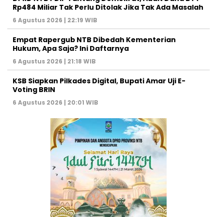
Rp484 Miliar Tak Perlu Ditolak Jika Tak Ada Masalah
6 Agustus 2026 | 22:19 WIB
Empat Rapergub NTB Dibedah Kementerian
Hukum, Apa Saja? Ini Daftarnya
6 Agustus 2026 | 21:18 WIB
KSB Siapkan Pilkades Digital, Bupati Amar Uji E-
Voting BRIN
6 Agustus 2026 | 20:01 WIB