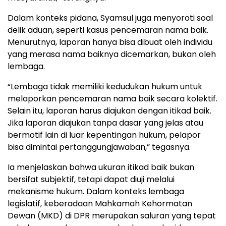
Dalam konteks pidana, Syamsul juga menyoroti soal
delik aduan, seperti kasus pencemaran nama baik.
Menurutnya, laporan hanya bisa dibuat oleh individu
yang merasa nama baiknya dicemarkan, bukan oleh
lembaga.
“Lembaga tidak memiliki kedudukan hukum untuk
melaporkan pencemaran nama baik secara kolektif.
Selain itu, laporan harus diajukan dengan itikad baik.
Jika laporan diajukan tanpa dasar yang jelas atau
bermotif lain di luar kepentingan hukum, pelapor
bisa dimintai pertanggungjawaban,” tegasnya.
Ia menjelaskan bahwa ukuran itikad baik bukan
bersifat subjektif, tetapi dapat diuji melalui
mekanisme hukum. Dalam konteks lembaga
legislatif, keberadaan Mahkamah Kehormatan
Dewan (MKD) di DPR merupakan saluran yang tepat