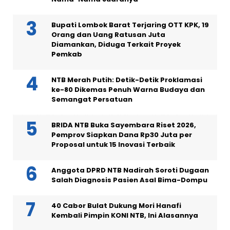
Bupati Lombok Barat Terjaring OTT KPK, 19
Orang dan Uang Ratusan Juta
Diamankan, Diduga Terkait Proyek
Pemkab
NTB Merah Putih: Detik-Detik Proklamasi
ke-80 Dikemas Penuh Warna Budaya dan
Semangat Persatuan
BRIDA NTB Buka Sayembara Riset 2026,
Pemprov Siapkan Dana Rp30 Juta per
Proposal untuk 15 Inovasi Terbaik
Anggota DPRD NTB Nadirah Soroti Dugaan
Salah Diagnosis Pasien Asal Bima-Dompu
40 Cabor Bulat Dukung Mori Hanafi
Kembali Pimpin KONI NTB, Ini Alasannya