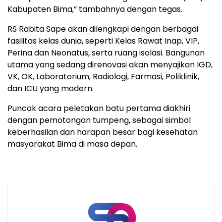
Kabupaten Bima,” tambahnya dengan tegas.
RS Rabita Sape akan dilengkapi dengan berbagai
fasilitas kelas dunia, seperti Kelas Rawat Inap, VIP,
Perina dan Neonatus, serta ruang isolasi. Bangunan
utama yang sedang direnovasi akan menyajikan IGD,
VK, OK, Laboratorium, Radiologi, Farmasi, Poliklinik,
dan ICU yang modern.
Puncak acara peletakan batu pertama diakhiri
dengan pemotongan tumpeng, sebagai simbol
keberhasilan dan harapan besar bagi kesehatan
masyarakat Bima di masa depan.