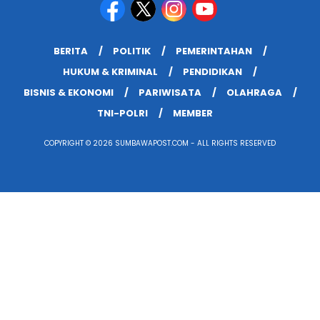
BERITA
POLITIK
PEMERINTAHAN
HUKUM & KRIMINAL
PENDIDIKAN
BISNIS & EKONOMI
PARIWISATA
OLAHRAGA
TNI-POLRI
MEMBER
COPYRIGHT © 2026 SUMBAWAPOST.COM - ALL RIGHTS RESERVED