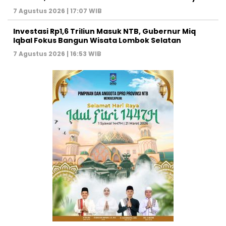
7 Agustus 2026 | 17:07 WIB
Investasi Rp1,6 Triliun Masuk NTB, Gubernur Miq
Iqbal Fokus Bangun Wisata Lombok Selatan
7 Agustus 2026 | 16:53 WIB