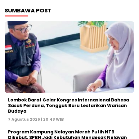
SUMBAWA POST
Lombok Barat Gelar Kongres Internasional Bahasa
Sasak Perdana, Tonggak Baru Lestarikan Warisan
Budaya
7 Agustus 2026 | 20:48 WIB
Program Kampung Nelayan Merah Putih NTB
Dikebut, SPBN Jadi Kebutuhan Mendesak Nelayan