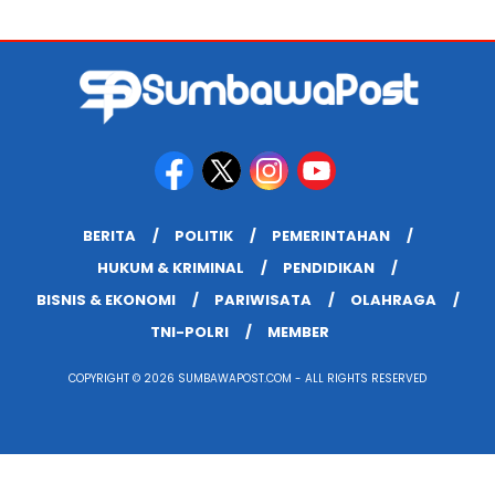
BERITA
POLITIK
PEMERINTAHAN
HUKUM & KRIMINAL
PENDIDIKAN
BISNIS & EKONOMI
PARIWISATA
OLAHRAGA
TNI-POLRI
MEMBER
COPYRIGHT © 2026 SUMBAWAPOST.COM - ALL RIGHTS RESERVED