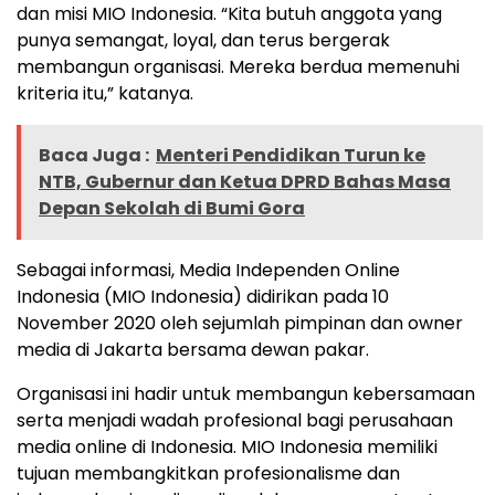
dan misi MIO Indonesia. “Kita butuh anggota yang
punya semangat, loyal, dan terus bergerak
membangun organisasi. Mereka berdua memenuhi
kriteria itu,” katanya.
Baca Juga :
Menteri Pendidikan Turun ke
NTB, Gubernur dan Ketua DPRD Bahas Masa
Depan Sekolah di Bumi Gora
Sebagai informasi, Media Independen Online
Indonesia (MIO Indonesia) didirikan pada 10
November 2020 oleh sejumlah pimpinan dan owner
media di Jakarta bersama dewan pakar.
Organisasi ini hadir untuk membangun kebersamaan
serta menjadi wadah profesional bagi perusahaan
media online di Indonesia. MIO Indonesia memiliki
tujuan membangkitkan profesionalisme dan