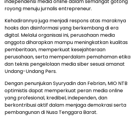
independensi media online dalam semangat gotong
royong menuju jurnalis entrepreneur.
Kehadirannya juga menjadi respons atas maraknya
hoaks dan disinformasi yang berkembang di era
digital. Melalui organisasi ini, perusahaan media
anggota diharapkan mampu meningkatkan kualitas
pemberitaan, memperkuat kesejahteraan
perusahaan, serta memperdalam pemahaman etika
dan teknis pengelolaan media siber sesuai amanat
Undang-Undang Pers.
Dengan penunjukan Syuryadin dan Febrian, MIO NTB
optimistis dapat memperkuat peran media online
yang profesional, kredibel, independen, dan
berkontribusi aktif dalam menjaga demokrasi serta
pembangunan di Nusa Tenggara Barat.