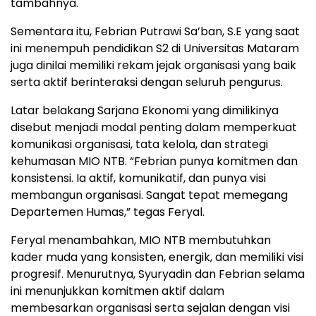
tambahnya.
Sementara itu, Febrian Putrawi Sa’ban, S.E yang saat
ini menempuh pendidikan S2 di Universitas Mataram
juga dinilai memiliki rekam jejak organisasi yang baik
serta aktif berinteraksi dengan seluruh pengurus.
Latar belakang Sarjana Ekonomi yang dimilikinya
disebut menjadi modal penting dalam memperkuat
komunikasi organisasi, tata kelola, dan strategi
kehumasan MIO NTB. “Febrian punya komitmen dan
konsistensi. Ia aktif, komunikatif, dan punya visi
membangun organisasi. Sangat tepat memegang
Departemen Humas,” tegas Feryal.
Feryal menambahkan, MIO NTB membutuhkan
kader muda yang konsisten, energik, dan memiliki visi
progresif. Menurutnya, Syuryadin dan Febrian selama
ini menunjukkan komitmen aktif dalam
membesarkan organisasi serta sejalan dengan visi