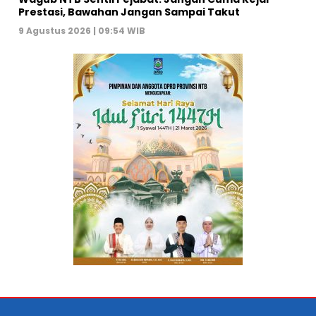
Prestasi, Bawahan Jangan Sampai Takut
9 Agustus 2026 | 09:54 WIB