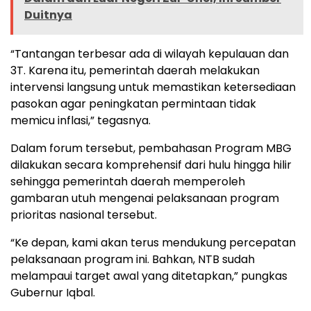
Duitnya
“Tantangan terbesar ada di wilayah kepulauan dan
3T. Karena itu, pemerintah daerah melakukan
intervensi langsung untuk memastikan ketersediaan
pasokan agar peningkatan permintaan tidak
memicu inflasi,” tegasnya.
Dalam forum tersebut, pembahasan Program MBG
dilakukan secara komprehensif dari hulu hingga hilir
sehingga pemerintah daerah memperoleh
gambaran utuh mengenai pelaksanaan program
prioritas nasional tersebut.
“Ke depan, kami akan terus mendukung percepatan
pelaksanaan program ini. Bahkan, NTB sudah
melampaui target awal yang ditetapkan,” pungkas
Gubernur Iqbal.