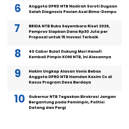
Anggota DPRD NTB Nadirah Soroti Dugaan
Salah Diagnosis Pasien Asal Bima-Dompu
BRIDA NTB Buka Sayembara Riset 2026,
Pemprov Siapkan Dana Rp30 Juta per
Proposal untuk 15 Inovasi Terbaik
40 Cabor Bulat Dukung Mori Hanafi
Kembali Pimpin KONI NTB, Ini Alasannya
Hakim Ungkap Alasan Vonis Bebas
Anggota DPRD NTB Hamdan Kasim Cs di
Kasus Program Desa Berdaya
Gubernur NTB Tegaskan Birokrasi Jangan
Bergantung pada Pemimpin, Politisi
Datang dan Pergi