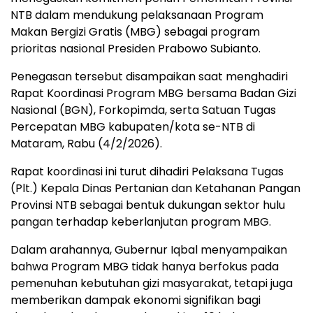
NTB dalam mendukung pelaksanaan Program
Makan Bergizi Gratis (MBG) sebagai program
prioritas nasional Presiden Prabowo Subianto.
Penegasan tersebut disampaikan saat menghadiri
Rapat Koordinasi Program MBG bersama Badan Gizi
Nasional (BGN), Forkopimda, serta Satuan Tugas
Percepatan MBG kabupaten/kota se-NTB di
Mataram, Rabu (4/2/2026).
Rapat koordinasi ini turut dihadiri Pelaksana Tugas
(Plt.) Kepala Dinas Pertanian dan Ketahanan Pangan
Provinsi NTB sebagai bentuk dukungan sektor hulu
pangan terhadap keberlanjutan program MBG.
Dalam arahannya, Gubernur Iqbal menyampaikan
bahwa Program MBG tidak hanya berfokus pada
pemenuhan kebutuhan gizi masyarakat, tetapi juga
memberikan dampak ekonomi signifikan bagi