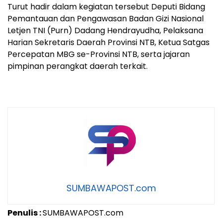
Turut hadir dalam kegiatan tersebut Deputi Bidang
Pemantauan dan Pengawasan Badan Gizi Nasional
Letjen TNI (Purn) Dadang Hendrayudha, Pelaksana
Harian Sekretaris Daerah Provinsi NTB, Ketua Satgas
Percepatan MBG se-Provinsi NTB, serta jajaran
pimpinan perangkat daerah terkait.
SUMBAWAPOST.com
Penulis :
SUMBAWAPOST.com