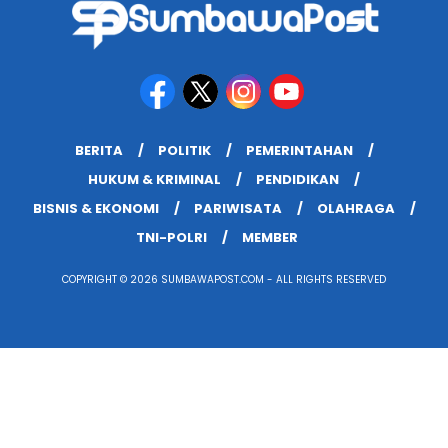
BERITA
POLITIK
PEMERINTAHAN
HUKUM & KRIMINAL
PENDIDIKAN
BISNIS & EKONOMI
PARIWISATA
OLAHRAGA
TNI-POLRI
MEMBER
COPYRIGHT © 2026 SUMBAWAPOST.COM - ALL RIGHTS RESERVED