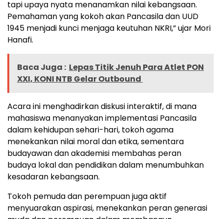
tapi upaya nyata menanamkan nilai kebangsaan.
Pemahaman yang kokoh akan Pancasila dan UUD
1945 menjadi kunci menjaga keutuhan NKRI,” ujar Mori
Hanafi.
Baca Juga :
Lepas Titik Jenuh Para Atlet PON
XXI, KONI NTB Gelar Outbound
Acara ini menghadirkan diskusi interaktif, di mana
mahasiswa menanyakan implementasi Pancasila
dalam kehidupan sehari-hari, tokoh agama
menekankan nilai moral dan etika, sementara
budayawan dan akademisi membahas peran
budaya lokal dan pendidikan dalam menumbuhkan
kesadaran kebangsaan.
Tokoh pemuda dan perempuan juga aktif
menyuarakan aspirasi, menekankan peran generasi