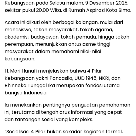
Kebangsaan pada Selasa malam, 9 Desember 2025,
sekitar pukul 20.00 Wita, di Rumah Aspirasi Kota Bima.
Acara ini diikuti oleh berbagai kalangan, mulai dari
mahasiswa, tokoh masyarakat, tokoh agama,
akademisi, budayawan, tokoh pemuda, hingga tokoh
perempuan, menunjukkan antusiasme tinggi
masyarakat dalam memahami nilai-nilai
kebangsaan.
H. Mori Hanafi menjelaskan bahwa 4 Pilar
Kebangsaan yakni Pancasila, UUD 1945, NKRI, dan
Bhinneka Tunggal Ika merupakan fondasi utama
bangsa Indonesia.
Ia menekankan pentingnya penguatan pemahaman
ini, terutama di tengah arus informasi yang cepat
dan tantangan sosial yang kompleks.
“Sosialisasi 4 Pilar bukan sekadar kegiatan formal,