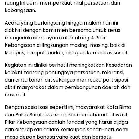
ruang ini demi memperkuat nilai persatuan dan
kebangsaan.
Acara yang berlangsung hingga malam hari ini
diakhiri dengan komitmen bersama untuk terus
mengedukasi masyarakat tentang 4 Pilar
Kebangsaan di lingkungan masing-masing, baik di
kampus, tempat ibadah, maupun komunitas sosial.
Kegiatan ini dinilai berhasil meningkatkan kesadaran
kolektif tentang pentingnya persatuan, toleransi,
dan cinta tanah air, sekaligus membuka partisipasi
aktif masyarakat dalam pembangunan daerah dan
nasional.
Dengan sosialisasi seperti ini, masyarakat Kota Bima
dan Pulau Sumbawa semakin memahami bahwa 4
Pilar Kebangsaan adalah fondasi yang harus dijaga
dan diterapkan dalam kehidupan sehari-hari, demi
masa depan bangsa yang kuat dan bersatu.