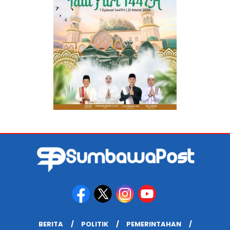
BERITA
POLITIK
PEMERINTAHAN