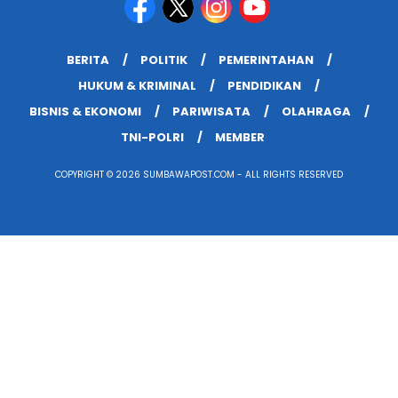
BERITA
POLITIK
PEMERINTAHAN
HUKUM & KRIMINAL
PENDIDIKAN
BISNIS & EKONOMI
PARIWISATA
OLAHRAGA
TNI-POLRI
MEMBER
COPYRIGHT © 2026 SUMBAWAPOST.COM - ALL RIGHTS RESERVED