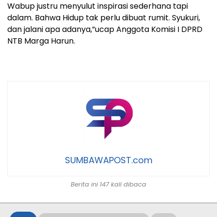
Wabup justru menyulut inspirasi sederhana tapi
dalam. Bahwa Hidup tak perlu dibuat rumit. Syukuri,
dan jalani apa adanya,”ucap Anggota Komisi I DPRD
NTB Marga Harun.
SUMBAWAPOST.com
Berita ini 147 kali dibaca