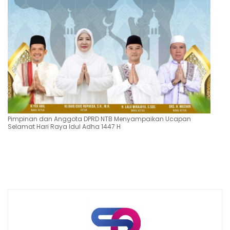
Pimpinan dan Anggota DPRD NTB Menyampaikan Ucapan
Selamat Hari Raya Idul Adha 1447 H