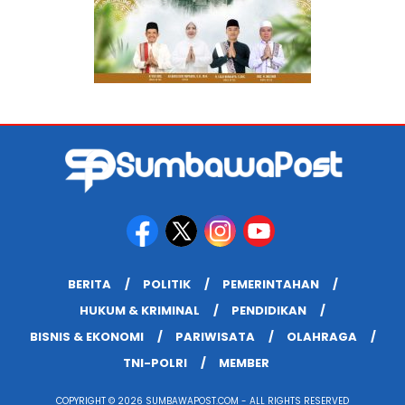
BERITA
POLITIK
PEMERINTAHAN
HUKUM & KRIMINAL
PENDIDIKAN
BISNIS & EKONOMI
PARIWISATA
OLAHRAGA
TNI-POLRI
MEMBER
COPYRIGHT © 2026 SUMBAWAPOST.COM - ALL RIGHTS RESERVED