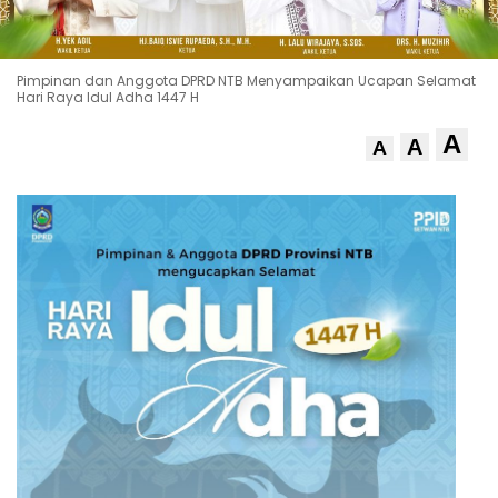
Pimpinan dan Anggota DPRD NTB Menyampaikan Ucapan Selamat
Hari Raya Idul Adha 1447 H
A
A
A