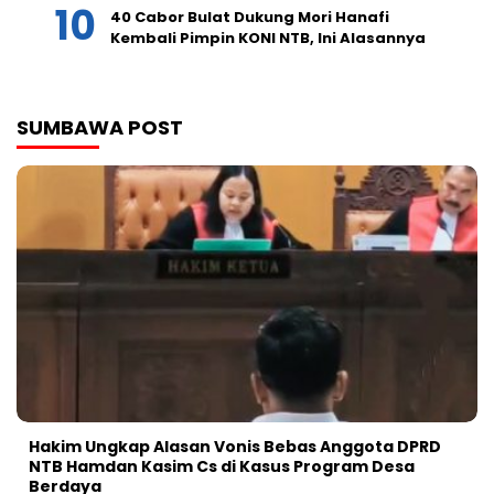
40 Cabor Bulat Dukung Mori Hanafi
Kembali Pimpin KONI NTB, Ini Alasannya
SUMBAWA POST
Hakim Ungkap Alasan Vonis Bebas Anggota DPRD
NTB Hamdan Kasim Cs di Kasus Program Desa
Berdaya